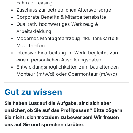
Fahrrad‑Leasing
Zuschuss zur betrieblichen Altersvorsorge
Corporate Benefits & Mitarbeiterrabatte
Qualitativ hochwertiges Werkzeug &
Arbeitskleidung
Modernes Montagefahrzeug inkl. Tankkarte &
Mobiltelefon
Intensive Einarbeitung im Werk, begleitet von
einem persönlichen Ausbildungspaten
Entwicklungsmöglichkeiten zum bauleitenden
Monteur (m/w/d) oder Obermonteur (m/w/d)
Gut zu wissen
Sie haben Lust auf die Aufgabe, sind sich aber
unsicher, ob Sie auf das Profilpassen? Bitte zögern
Sie nicht, sich trotzdem zu bewerben! Wir freuen
uns auf Sie und sprechen darüber.