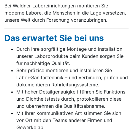
Bei Waldner Laboreinrichtungen montieren Sie
moderne Labore, die Menschen in die Lage versetzen,
unsere Welt durch Forschung voranzubringen.
Das erwartet Sie bei uns
Durch Ihre sorgfältige Montage und Installation
unserer Laborprodukte beim Kunden sorgen Sie
für nachhaltige Qualität.
Sehr präzise montieren und installieren Sie
Labor‑Sanitärtechnik – und verbinden, prüfen und
dokumentieren Rohrleitungssysteme.
Mit hoher Detailgenauigkeit führen Sie Funktions‑
und Dichtheitstests durch, protokollieren diese
und übernehmen die Qualitätsabnahme.
Mit Ihrer kommunikativen Art stimmen Sie sich
vor Ort mit den Teams anderer Firmen und
Gewerke ab.