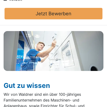
Jetzt Bewerben
Gut zu wissen
Wir von Waldner sind ein über 100-jähriges
Familienunternehmen des Maschinen- und
Anlagenbaus, sowie Einrichter für Schul- und