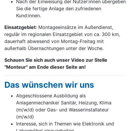
Nach der Einweisung der Nutzer:innen übergeben
Sie die fertige Anlage den zufriedenen
Kund:innen.
Einsatzgebiet
: Montageeinsätze im Außendienst,
regulär im regionalen Einsatzgebiet von ca. 300 km,
dauerhaft abwesend von Montag-Freitag mit
außerhalb Übernachtungen unter der Woche.
Schauen Sie sich auch unser Video zur Stelle
"Monteur" am Ende dieser Seite an!
Das wünschen wir uns
Abgeschlossene Ausbildung als
Anlagenmechaniker Sanitär, Heizung, Klima
(m/w/d) oder Gas- und Wasserinstallateur
(m/w/d)
Interesse, sich in Themen wie Elektronik und
Labormöbel einzuarbeiten