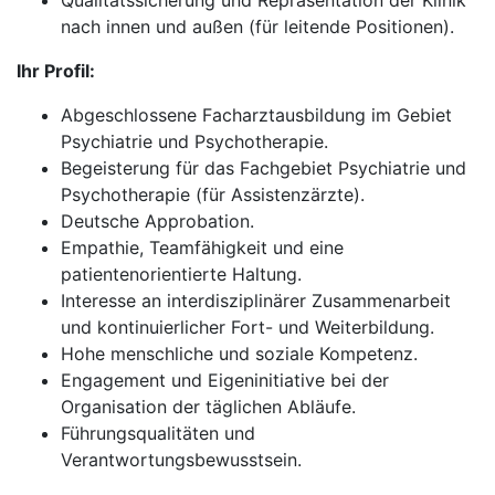
Qualitätssicherung und Repräsentation der Klinik
nach innen und außen (für leitende Positionen).
Ihr Profil:
Abgeschlossene Facharztausbildung im Gebiet
Psychiatrie und Psychotherapie.
Begeisterung für das Fachgebiet Psychiatrie und
Psychotherapie (für Assistenzärzte).
Deutsche Approbation.
Empathie, Teamfähigkeit und eine
patientenorientierte Haltung.
Interesse an interdisziplinärer Zusammenarbeit
und kontinuierlicher Fort- und Weiterbildung.
Hohe menschliche und soziale Kompetenz.
Engagement und Eigeninitiative bei der
Organisation der täglichen Abläufe.
Führungsqualitäten und
Verantwortungsbewusstsein.