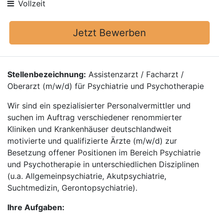
Vollzeit
Jetzt Bewerben
Stellenbezeichnung:
Assistenzarzt / Facharzt /
Oberarzt (m/w/d) für Psychiatrie und Psychotherapie
Wir sind ein spezialisierter Personalvermittler und
suchen im Auftrag verschiedener renommierter
Kliniken und Krankenhäuser deutschlandweit
motivierte und qualifizierte Ärzte (m/w/d) zur
Besetzung offener Positionen im Bereich Psychiatrie
und Psychotherapie in unterschiedlichen Disziplinen
(u.a. Allgemeinpsychiatrie, Akutpsychiatrie,
Suchtmedizin, Gerontopsychiatrie).
Ihre Aufgaben: