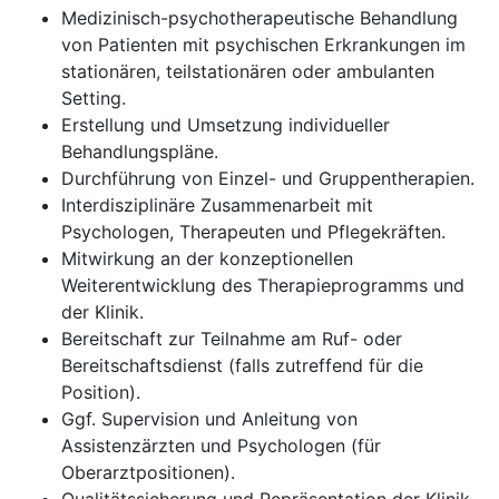
Medizinisch-psychotherapeutische Behandlung
von Patienten mit psychischen Erkrankungen im
stationären, teilstationären oder ambulanten
Setting.
Erstellung und Umsetzung individueller
Behandlungspläne.
Durchführung von Einzel- und Gruppentherapien.
Interdisziplinäre Zusammenarbeit mit
Psychologen, Therapeuten und Pflegekräften.
Mitwirkung an der konzeptionellen
Weiterentwicklung des Therapieprogramms und
der Klinik.
Bereitschaft zur Teilnahme am Ruf- oder
Bereitschaftsdienst (falls zutreffend für die
Position).
Ggf. Supervision und Anleitung von
Assistenzärzten und Psychologen (für
Oberarztpositionen).