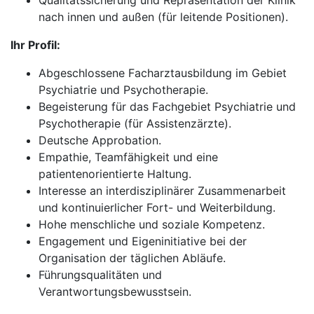
Qualitätssicherung und Repräsentation der Klinik
nach innen und außen (für leitende Positionen).
Ihr Profil:
Abgeschlossene Facharztausbildung im Gebiet
Psychiatrie und Psychotherapie.
Begeisterung für das Fachgebiet Psychiatrie und
Psychotherapie (für Assistenzärzte).
Deutsche Approbation.
Empathie, Teamfähigkeit und eine
patientenorientierte Haltung.
Interesse an interdisziplinärer Zusammenarbeit
und kontinuierlicher Fort- und Weiterbildung.
Hohe menschliche und soziale Kompetenz.
Engagement und Eigeninitiative bei der
Organisation der täglichen Abläufe.
Führungsqualitäten und
Verantwortungsbewusstsein.