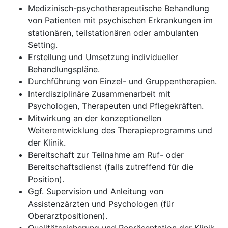
Medizinisch-psychotherapeutische Behandlung
von Patienten mit psychischen Erkrankungen im
stationären, teilstationären oder ambulanten
Setting.
Erstellung und Umsetzung individueller
Behandlungspläne.
Durchführung von Einzel- und Gruppentherapien.
Interdisziplinäre Zusammenarbeit mit
Psychologen, Therapeuten und Pflegekräften.
Mitwirkung an der konzeptionellen
Weiterentwicklung des Therapieprogramms und
der Klinik.
Bereitschaft zur Teilnahme am Ruf- oder
Bereitschaftsdienst (falls zutreffend für die
Position).
Ggf. Supervision und Anleitung von
Assistenzärzten und Psychologen (für
Oberarztpositionen).