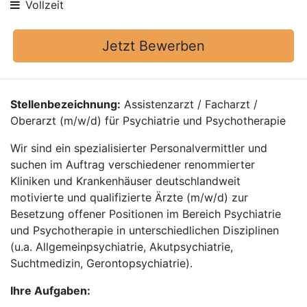
Vollzeit
Jetzt Bewerben
Stellenbezeichnung:
Assistenzarzt / Facharzt /
Oberarzt (m/w/d) für Psychiatrie und Psychotherapie
Wir sind ein spezialisierter Personalvermittler und
suchen im Auftrag verschiedener renommierter
Kliniken und Krankenhäuser deutschlandweit
motivierte und qualifizierte Ärzte (m/w/d) zur
Besetzung offener Positionen im Bereich Psychiatrie
und Psychotherapie in unterschiedlichen Disziplinen
(u.a. Allgemeinpsychiatrie, Akutpsychiatrie,
Suchtmedizin, Gerontopsychiatrie).
Ihre Aufgaben: