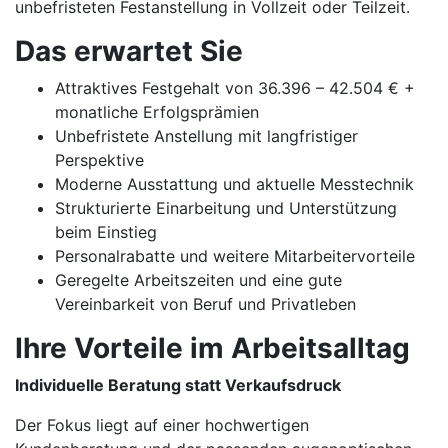
unbefristeten Festanstellung in Vollzeit oder Teilzeit.
Das erwartet Sie
Attraktives Festgehalt von 36.396 – 42.504 € +
monatliche Erfolgsprämien
Unbefristete Anstellung mit langfristiger
Perspektive
Moderne Ausstattung und aktuelle Messtechnik
Strukturierte Einarbeitung und Unterstützung
beim Einstieg
Personalrabatte und weitere Mitarbeitervorteile
Geregelte Arbeitszeiten und eine gute
Vereinbarkeit von Beruf und Privatleben
Ihre Vorteile im Arbeitsalltag
Individuelle Beratung statt Verkaufsdruck
Der Fokus liegt auf einer hochwertigen