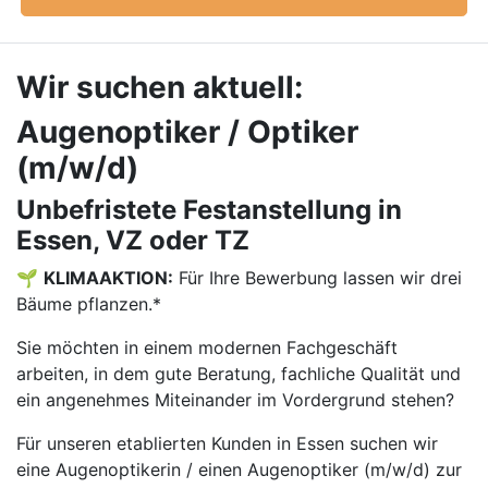
Wir suchen aktuell:
Augenoptiker / Optiker
(m/w/d)
Unbefristete Festanstellung in
Essen, VZ oder TZ
🌱
KLIMAAKTION:
Für Ihre Bewerbung lassen wir drei
Bäume pflanzen.*
Sie möchten in einem modernen Fachgeschäft
arbeiten, in dem gute Beratung, fachliche Qualität und
ein angenehmes Miteinander im Vordergrund stehen?
Für unseren etablierten Kunden in Essen suchen wir
eine Augenoptikerin / einen Augenoptiker (m/w/d) zur