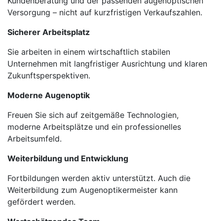
Kundenberatung und der passenden augenoptischen
Versorgung – nicht auf kurzfristigen Verkaufszahlen.
Sicherer Arbeitsplatz
Sie arbeiten in einem wirtschaftlich stabilen
Unternehmen mit langfristiger Ausrichtung und klaren
Zukunftsperspektiven.
Moderne Augenoptik
Freuen Sie sich auf zeitgemäße Technologien,
moderne Arbeitsplätze und ein professionelles
Arbeitsumfeld.
Weiterbildung und Entwicklung
Fortbildungen werden aktiv unterstützt. Auch die
Weiterbildung zum Augenoptikermeister kann
gefördert werden.