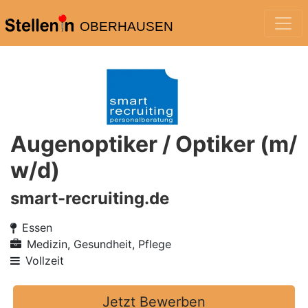
OBERHAUSEN
Augenoptiker / Optiker (m/
w/d)
smart-recruiting.de
Essen
Medizin, Gesundheit, Pflege
Vollzeit
Jetzt Bewerben