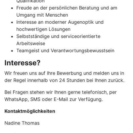
Qualifikation
Freude an der persönlichen Beratung und am
Umgang mit Menschen
Interesse an moderner Augenoptik und
hochwertigen Lösungen
Selbstständige und serviceorientierte
Arbeitsweise
Teamgeist und Verantwortungsbewusstsein
Interesse?
Wir freuen uns auf Ihre Bewerbung und melden uns in
der Regel innerhalb von 24 Stunden bei Ihnen zurück.
Bei Fragen stehen wir Ihnen gerne telefonisch, per
WhatsApp, SMS oder E-Mail zur Verfügung.
Kontaktmöglichkeiten
Nadine Thomas