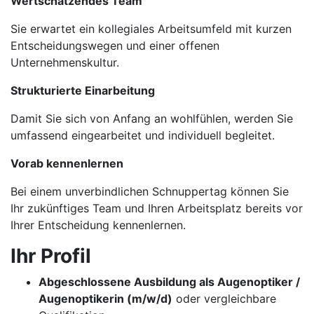
Wertschätzendes Team
Sie erwartet ein kollegiales Arbeitsumfeld mit kurzen
Entscheidungswegen und einer offenen
Unternehmenskultur.
Strukturierte Einarbeitung
Damit Sie sich von Anfang an wohlfühlen, werden Sie
umfassend eingearbeitet und individuell begleitet.
Vorab kennenlernen
Bei einem unverbindlichen Schnuppertag können Sie
Ihr zukünftiges Team und Ihren Arbeitsplatz bereits vor
Ihrer Entscheidung kennenlernen.
Ihr Profil
Abgeschlossene Ausbildung als Augenoptiker /
Augenoptikerin (m/w/d)
oder vergleichbare