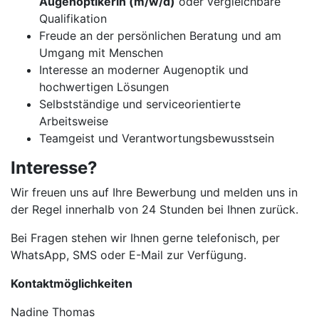
Augenoptikerin (m/w/d)
oder vergleichbare
Qualifikation
Freude an der persönlichen Beratung und am
Umgang mit Menschen
Interesse an moderner Augenoptik und
hochwertigen Lösungen
Selbstständige und serviceorientierte
Arbeitsweise
Teamgeist und Verantwortungsbewusstsein
Interesse?
Wir freuen uns auf Ihre Bewerbung und melden uns in
der Regel innerhalb von 24 Stunden bei Ihnen zurück.
Bei Fragen stehen wir Ihnen gerne telefonisch, per
WhatsApp, SMS oder E-Mail zur Verfügung.
Kontaktmöglichkeiten
Nadine Thomas