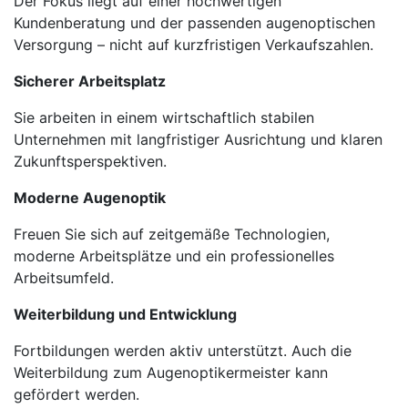
Der Fokus liegt auf einer hochwertigen
Kundenberatung und der passenden augenoptischen
Versorgung – nicht auf kurzfristigen Verkaufszahlen.
Sicherer Arbeitsplatz
Sie arbeiten in einem wirtschaftlich stabilen
Unternehmen mit langfristiger Ausrichtung und klaren
Zukunftsperspektiven.
Moderne Augenoptik
Freuen Sie sich auf zeitgemäße Technologien,
moderne Arbeitsplätze und ein professionelles
Arbeitsumfeld.
Weiterbildung und Entwicklung
Fortbildungen werden aktiv unterstützt. Auch die
Weiterbildung zum Augenoptikermeister kann
gefördert werden.