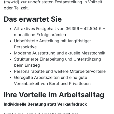
(m/w/d) zur unbefristeten Festanstellung in Vollzeit
oder Teilzeit.
Das erwartet Sie
Attraktives Festgehalt von 36.396 – 42.504 € +
monatliche Erfolgsprämien
Unbefristete Anstellung mit langfristiger
Perspektive
Moderne Ausstattung und aktuelle Messtechnik
Strukturierte Einarbeitung und Unterstützung
beim Einstieg
Personalrabatte und weitere Mitarbeitervorteile
Geregelte Arbeitszeiten und eine gute
Vereinbarkeit von Beruf und Privatleben
Ihre Vorteile im Arbeitsalltag
Individuelle Beratung statt Verkaufsdruck