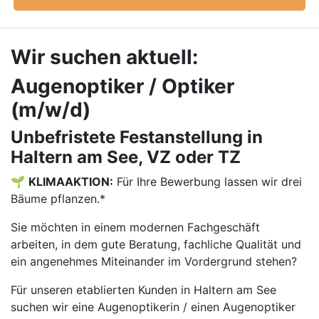
Wir suchen aktuell:
Augenoptiker / Optiker
(m/w/d)
Unbefristete Festanstellung in
Haltern am See, VZ oder TZ
🌱
KLIMAAKTION:
Für Ihre Bewerbung lassen wir drei
Bäume pflanzen.*
Sie möchten in einem modernen Fachgeschäft
arbeiten, in dem gute Beratung, fachliche Qualität und
ein angenehmes Miteinander im Vordergrund stehen?
Für unseren etablierten Kunden in Haltern am See
suchen wir eine Augenoptikerin / einen Augenoptiker