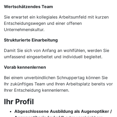
Wertschätzendes Team
Sie erwartet ein kollegiales Arbeitsumfeld mit kurzen
Entscheidungswegen und einer offenen
Unternehmenskultur.
Strukturierte Einarbeitung
Damit Sie sich von Anfang an wohlfühlen, werden Sie
umfassend eingearbeitet und individuell begleitet.
Vorab kennenlernen
Bei einem unverbindlichen Schnuppertag können Sie
Ihr zukünftiges Team und Ihren Arbeitsplatz bereits vor
Ihrer Entscheidung kennenlernen.
Ihr Profil
Abgeschlossene Ausbildung als Augenoptiker /