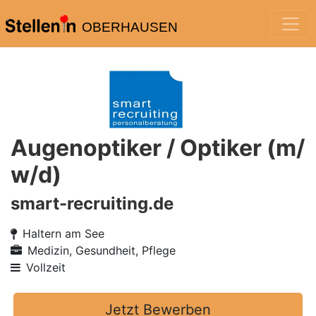
OBERHAUSEN
Augenoptiker / Optiker (m/
w/d)
smart-recruiting.de
Haltern am See
Medizin, Gesundheit, Pflege
Vollzeit
Jetzt Bewerben