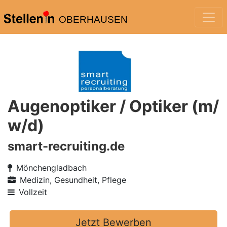
OBERHAUSEN
Augenoptiker / Optiker (m/
w/d)
smart-recruiting.de
Mönchengladbach
Medizin, Gesundheit, Pflege
Vollzeit
Jetzt Bewerben