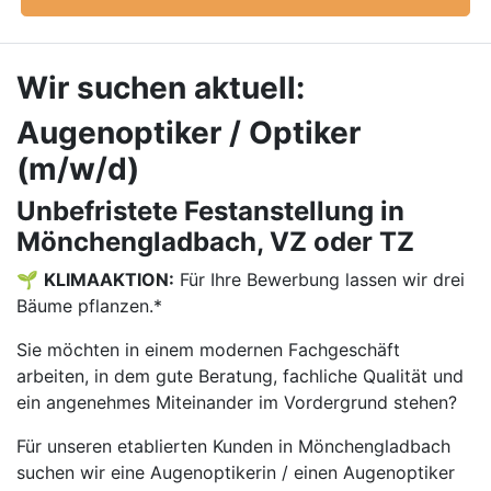
Wir suchen aktuell:
Augenoptiker / Optiker
(m/w/d)
Unbefristete Festanstellung in
Mönchengladbach, VZ oder TZ
🌱
KLIMAAKTION:
Für Ihre Bewerbung lassen wir drei
Bäume pflanzen.*
Sie möchten in einem modernen Fachgeschäft
arbeiten, in dem gute Beratung, fachliche Qualität und
ein angenehmes Miteinander im Vordergrund stehen?
Für unseren etablierten Kunden in Mönchengladbach
suchen wir eine Augenoptikerin / einen Augenoptiker