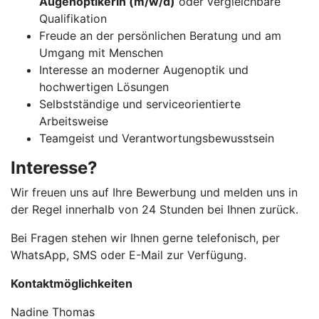
Augenoptikerin (m/w/d)
oder vergleichbare
Qualifikation
Freude an der persönlichen Beratung und am
Umgang mit Menschen
Interesse an moderner Augenoptik und
hochwertigen Lösungen
Selbstständige und serviceorientierte
Arbeitsweise
Teamgeist und Verantwortungsbewusstsein
Interesse?
Wir freuen uns auf Ihre Bewerbung und melden uns in
der Regel innerhalb von 24 Stunden bei Ihnen zurück.
Bei Fragen stehen wir Ihnen gerne telefonisch, per
WhatsApp, SMS oder E-Mail zur Verfügung.
Kontaktmöglichkeiten
Nadine Thomas