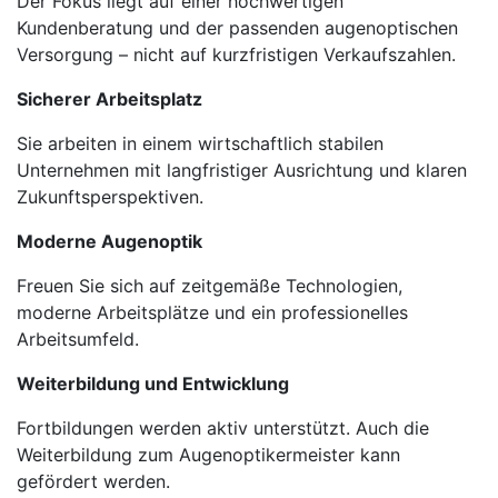
Der Fokus liegt auf einer hochwertigen
Kundenberatung und der passenden augenoptischen
Versorgung – nicht auf kurzfristigen Verkaufszahlen.
Sicherer Arbeitsplatz
Sie arbeiten in einem wirtschaftlich stabilen
Unternehmen mit langfristiger Ausrichtung und klaren
Zukunftsperspektiven.
Moderne Augenoptik
Freuen Sie sich auf zeitgemäße Technologien,
moderne Arbeitsplätze und ein professionelles
Arbeitsumfeld.
Weiterbildung und Entwicklung
Fortbildungen werden aktiv unterstützt. Auch die
Weiterbildung zum Augenoptikermeister kann
gefördert werden.