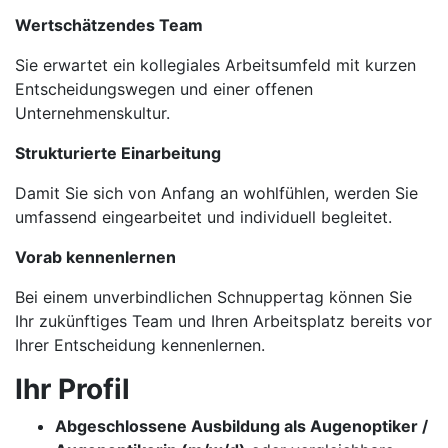
Wertschätzendes Team
Sie erwartet ein kollegiales Arbeitsumfeld mit kurzen
Entscheidungswegen und einer offenen
Unternehmenskultur.
Strukturierte Einarbeitung
Damit Sie sich von Anfang an wohlfühlen, werden Sie
umfassend eingearbeitet und individuell begleitet.
Vorab kennenlernen
Bei einem unverbindlichen Schnuppertag können Sie
Ihr zukünftiges Team und Ihren Arbeitsplatz bereits vor
Ihrer Entscheidung kennenlernen.
Ihr Profil
Abgeschlossene Ausbildung als Augenoptiker /