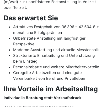
(m/w/d) zur unbefristeten Festanstellung in Vollzeit
oder Teilzeit.
Das erwartet Sie
Attraktives Festgehalt von 36.396 – 42.504 € +
monatliche Erfolgsprämien
Unbefristete Anstellung mit langfristiger
Perspektive
Moderne Ausstattung und aktuelle Messtechnik
Strukturierte Einarbeitung und Unterstützung
beim Einstieg
Personalrabatte und weitere Mitarbeitervorteile
Geregelte Arbeitszeiten und eine gute
Vereinbarkeit von Beruf und Privatleben
Ihre Vorteile im Arbeitsalltag
Individuelle Beratung statt Verkaufsdruck