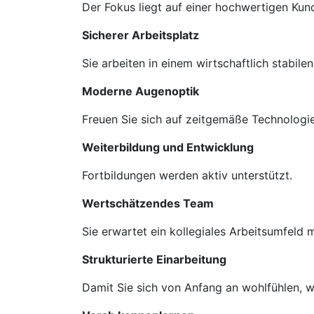
Der Fokus liegt auf einer hochwertigen Ku
Sicherer Arbeitsplatz
Sie arbeiten in einem wirtschaftlich stabil
Moderne Augenoptik
Freuen Sie sich auf zeitgemäße Technologie
Weiterbildung und Entwicklung
Fortbildungen werden aktiv unterstützt.
Wertschätzendes Team
Sie erwartet ein kollegiales Arbeitsumfeld
Strukturierte Einarbeitung
Damit Sie sich von Anfang an wohlfühlen, we