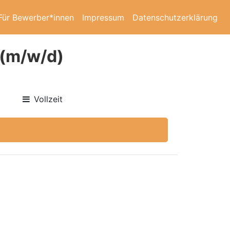
Für Bewerber*innen
Impressum
Datenschutzerklärung
 (m/w/d)
Vollzeit