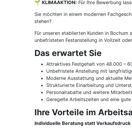
🌱
KLIMAAKTION:
Für Ihre Bewerbung lass
Sie möchten in einem modernen Fachgeschäf
stehen?
Für unseren etablierten Kunden in Bochum s
unbefristeten Festanstellung in Vollzeit oder 
Das erwartet Sie
Attraktives Festgehalt von 48.000 – 6
Unbefristete Anstellung mit langfristi
Moderne Ausstattung und aktuelle Me
Strukturierte Einarbeitung und Unters
Personalrabatte und weitere Mitarbeit
Geregelte Arbeitszeiten und eine gute
Ihre Vorteile im Arbeitsa
Individuelle Beratung statt Verkaufsdruck