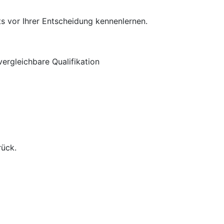
s vor Ihrer Entscheidung kennenlernen.
ergleichbare Qualifikation
rück.