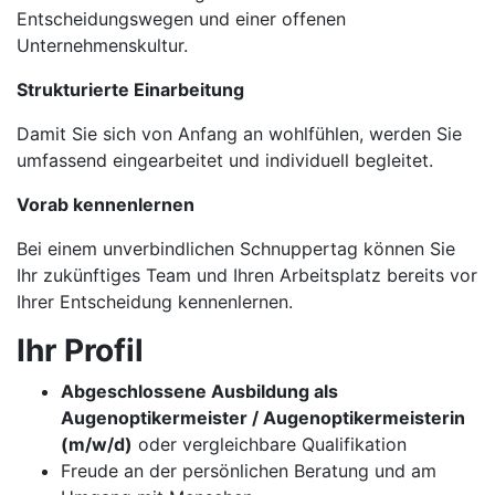
Entscheidungswegen und einer offenen
Unternehmenskultur.
Strukturierte Einarbeitung
Damit Sie sich von Anfang an wohlfühlen, werden Sie
umfassend eingearbeitet und individuell begleitet.
Vorab kennenlernen
Bei einem unverbindlichen Schnuppertag können Sie
Ihr zukünftiges Team und Ihren Arbeitsplatz bereits vor
Ihrer Entscheidung kennenlernen.
Ihr Profil
Abgeschlossene Ausbildung als
Augenoptikermeister / Augenoptikermeisterin
(m/w/d)
oder vergleichbare Qualifikation
Freude an der persönlichen Beratung und am