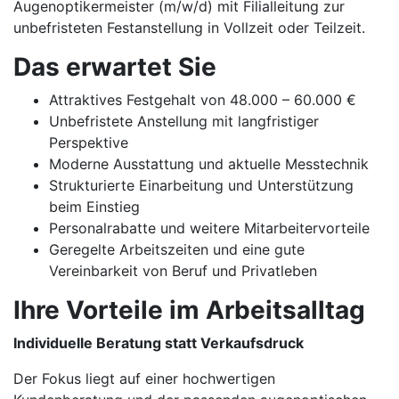
Augenoptikermeister (m/w/d) mit Filialleitung zur
unbefristeten Festanstellung in Vollzeit oder Teilzeit.
Das erwartet Sie
Attraktives Festgehalt von 48.000 – 60.000 €
Unbefristete Anstellung mit langfristiger
Perspektive
Moderne Ausstattung und aktuelle Messtechnik
Strukturierte Einarbeitung und Unterstützung
beim Einstieg
Personalrabatte und weitere Mitarbeitervorteile
Geregelte Arbeitszeiten und eine gute
Vereinbarkeit von Beruf und Privatleben
Ihre Vorteile im Arbeitsalltag
Individuelle Beratung statt Verkaufsdruck
Der Fokus liegt auf einer hochwertigen