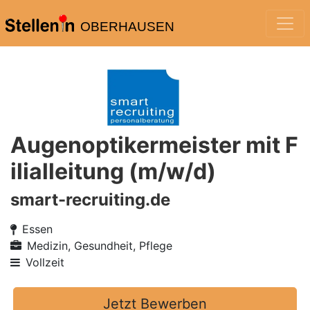
OBERHAUSEN
Augenoptikermeister mit F
ilialleitung (m/w/d)
smart-recruiting.de
Essen
Medizin, Gesundheit, Pflege
Vollzeit
Jetzt Bewerben