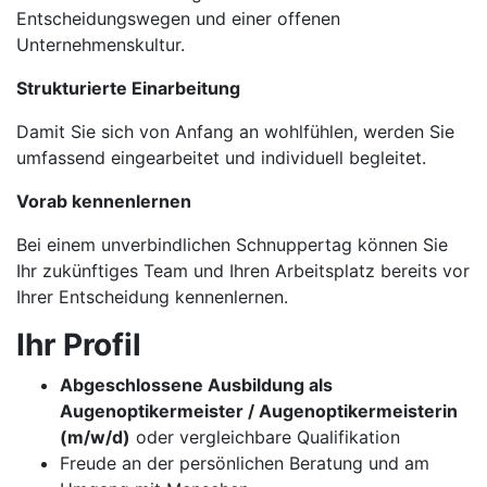
Entscheidungswegen und einer offenen
Unternehmenskultur.
Strukturierte Einarbeitung
Damit Sie sich von Anfang an wohlfühlen, werden Sie
umfassend eingearbeitet und individuell begleitet.
Vorab kennenlernen
Bei einem unverbindlichen Schnuppertag können Sie
Ihr zukünftiges Team und Ihren Arbeitsplatz bereits vor
Ihrer Entscheidung kennenlernen.
Ihr Profil
Abgeschlossene Ausbildung als
Augenoptikermeister / Augenoptikermeisterin
(m/w/d)
oder vergleichbare Qualifikation
Freude an der persönlichen Beratung und am