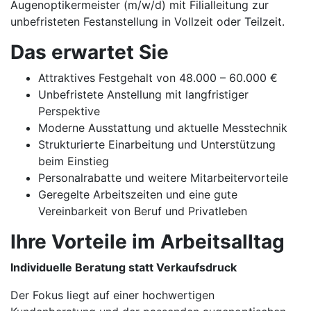
Augenoptikermeister (m/w/d) mit Filialleitung zur
unbefristeten Festanstellung in Vollzeit oder Teilzeit.
Das erwartet Sie
Attraktives Festgehalt von 48.000 – 60.000 €
Unbefristete Anstellung mit langfristiger
Perspektive
Moderne Ausstattung und aktuelle Messtechnik
Strukturierte Einarbeitung und Unterstützung
beim Einstieg
Personalrabatte und weitere Mitarbeitervorteile
Geregelte Arbeitszeiten und eine gute
Vereinbarkeit von Beruf und Privatleben
Ihre Vorteile im Arbeitsalltag
Individuelle Beratung statt Verkaufsdruck
Der Fokus liegt auf einer hochwertigen