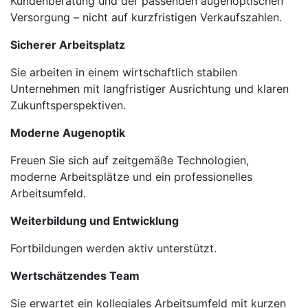
Kundenberatung und der passenden augenoptischen
Versorgung – nicht auf kurzfristigen Verkaufszahlen.
Sicherer Arbeitsplatz
Sie arbeiten in einem wirtschaftlich stabilen
Unternehmen mit langfristiger Ausrichtung und klaren
Zukunftsperspektiven.
Moderne Augenoptik
Freuen Sie sich auf zeitgemäße Technologien,
moderne Arbeitsplätze und ein professionelles
Arbeitsumfeld.
Weiterbildung und Entwicklung
Fortbildungen werden aktiv unterstützt.
Wertschätzendes Team
Sie erwartet ein kollegiales Arbeitsumfeld mit kurzen