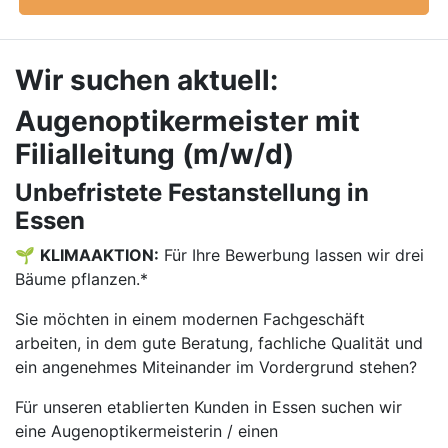
Wir suchen aktuell:
Augenoptikermeister mit
Filialleitung (m/w/d)
Unbefristete Festanstellung in
Essen
🌱
KLIMAAKTION:
Für Ihre Bewerbung lassen wir drei
Bäume pflanzen.*
Sie möchten in einem modernen Fachgeschäft
arbeiten, in dem gute Beratung, fachliche Qualität und
ein angenehmes Miteinander im Vordergrund stehen?
Für unseren etablierten Kunden in Essen suchen wir
eine Augenoptikermeisterin / einen