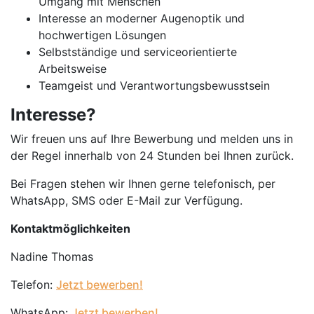
Umgang mit Menschen
Interesse an moderner Augenoptik und
hochwertigen Lösungen
Selbstständige und serviceorientierte
Arbeitsweise
Teamgeist und Verantwortungsbewusstsein
Interesse?
Wir freuen uns auf Ihre Bewerbung und melden uns in
der Regel innerhalb von 24 Stunden bei Ihnen zurück.
Bei Fragen stehen wir Ihnen gerne telefonisch, per
WhatsApp, SMS oder E-Mail zur Verfügung.
Kontaktmöglichkeiten
Nadine Thomas
Telefon:
Jetzt bewerben!
WhatsApp:
Jetzt bewerben!