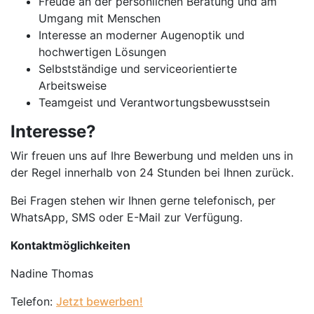
Freude an der persönlichen Beratung und am
Umgang mit Menschen
Interesse an moderner Augenoptik und
hochwertigen Lösungen
Selbstständige und serviceorientierte
Arbeitsweise
Teamgeist und Verantwortungsbewusstsein
Interesse?
Wir freuen uns auf Ihre Bewerbung und melden uns in
der Regel innerhalb von 24 Stunden bei Ihnen zurück.
Bei Fragen stehen wir Ihnen gerne telefonisch, per
WhatsApp, SMS oder E-Mail zur Verfügung.
Kontaktmöglichkeiten
Nadine Thomas
Telefon:
Jetzt bewerben!