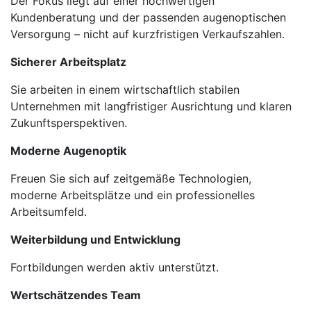
Der Fokus liegt auf einer hochwertigen
Kundenberatung und der passenden augenoptischen
Versorgung – nicht auf kurzfristigen Verkaufszahlen.
Sicherer Arbeitsplatz
Sie arbeiten in einem wirtschaftlich stabilen
Unternehmen mit langfristiger Ausrichtung und klaren
Zukunftsperspektiven.
Moderne Augenoptik
Freuen Sie sich auf zeitgemäße Technologien,
moderne Arbeitsplätze und ein professionelles
Arbeitsumfeld.
Weiterbildung und Entwicklung
Fortbildungen werden aktiv unterstützt.
Wertschätzendes Team