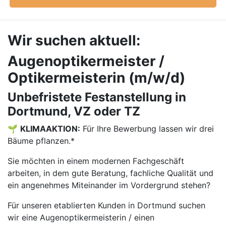
Wir suchen aktuell:
Augenoptikermeister /
Optikermeisterin (m/w/d)
Unbefristete Festanstellung in
Dortmund, VZ oder TZ
🌱
KLIMAAKTION:
Für Ihre Bewerbung lassen wir drei
Bäume pflanzen.*
Sie möchten in einem modernen Fachgeschäft
arbeiten, in dem gute Beratung, fachliche Qualität und
ein angenehmes Miteinander im Vordergrund stehen?
Für unseren etablierten Kunden in Dortmund suchen
wir eine Augenoptikermeisterin / einen