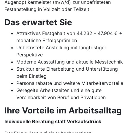
Augenoptikermeister (m/w/d) zur unbefristeten
Festanstellung in Vollzeit oder Teilzeit.
Das erwartet Sie
Attraktives Festgehalt von 44.232 – 47.904 € +
monatliche Erfolgsprämien
Unbefristete Anstellung mit langfristiger
Perspektive
Moderne Ausstattung und aktuelle Messtechnik
Strukturierte Einarbeitung und Unterstützung
beim Einstieg
Personalrabatte und weitere Mitarbeitervorteile
Geregelte Arbeitszeiten und eine gute
Vereinbarkeit von Beruf und Privatleben
Ihre Vorteile im Arbeitsalltag
Individuelle Beratung statt Verkaufsdruck