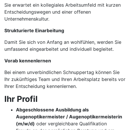
Sie erwartet ein kollegiales Arbeitsumfeld mit kurzen
Entscheidungswegen und einer offenen
Unternehmenskultur.
Strukturierte Einarbeitung
Damit Sie sich von Anfang an wohlfühlen, werden Sie
umfassend eingearbeitet und individuell begleitet.
Vorab kennenlernen
Bei einem unverbindlichen Schnuppertag können Sie
Ihr zukünftiges Team und Ihren Arbeitsplatz bereits vor
Ihrer Entscheidung kennenlernen.
Ihr Profil
Abgeschlossene Ausbildung als
Augenoptikermeister / Augenoptikermeisterin
(m/w/d)
oder vergleichbare Qualifikation