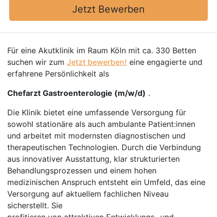
Jetzt Bewerben
Für eine Akutklinik im Raum Köln mit ca. 330 Betten
suchen wir zum
Jetzt bewerben!
eine engagierte und
erfahrene Persönlichkeit als
Chefarzt Gastroenterologie (m/w/d)
.
Die Klinik bietet eine umfassende Versorgung für
sowohl stationäre als auch ambulante Patient:innen
und arbeitet mit modernsten diagnostischen und
therapeutischen Technologien. Durch die Verbindung
aus innovativer Ausstattung, klar strukturierten
Behandlungsprozessen und einem hohen
medizinischen Anspruch entsteht ein Umfeld, das eine
Versorgung auf aktuellem fachlichen Niveau
sicherstellt. Sie