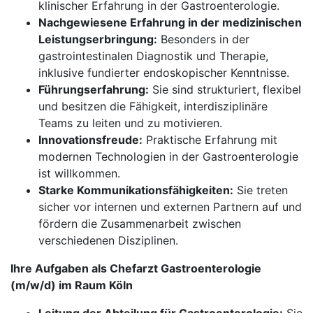
klinischer Erfahrung in der Gastroenterologie.
Nachgewiesene Erfahrung in der medizinischen
Leistungserbringung:
Besonders in der
gastrointestinalen Diagnostik und Therapie,
inklusive fundierter endoskopischer Kenntnisse.
Führungserfahrung:
Sie sind strukturiert, flexibel
und besitzen die Fähigkeit, interdisziplinäre
Teams zu leiten und zu motivieren.
Innovationsfreude:
Praktische Erfahrung mit
modernen Technologien in der Gastroenterologie
ist willkommen.
Starke Kommunikationsfähigkeiten:
Sie treten
sicher vor internen und externen Partnern auf und
fördern die Zusammenarbeit zwischen
verschiedenen Disziplinen.
Ihre Aufgaben als Chefarzt Gastroenterologie
(m/w/d) im Raum Köln