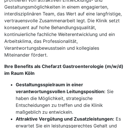
profitieren von attraktiven Entwicklungs- und
Gestaltungsmöglichkeiten in einem engagierten,
interdisziplinären Team, das Wert auf eine langfristige,
vertrauensvolle Zusammenarbeit legt. Die Klinik setzt
konsequent auf hohe Behandlungsqualität,
kontinuierliche fachliche Weiterentwicklung und ein
Arbeitsklima, das Professionalität,
Verantwortungsbewusstsein und kollegiales
Miteinander fördert.
Ihre Benefits als Chefarzt Gastroenterologie (m/w/d)
im Raum Köln
Gestaltungsspielraum in einer
verantwortungsvollen Leitungsposition:
Sie
haben die Möglichkeit, strategische
Entscheidungen zu treffen und die Klinik
maßgeblich zu entwickeln.
Attraktive Vergütung und Zusatzleistungen:
Es
erwartet Sie ein leistungsgerechtes Gehalt und