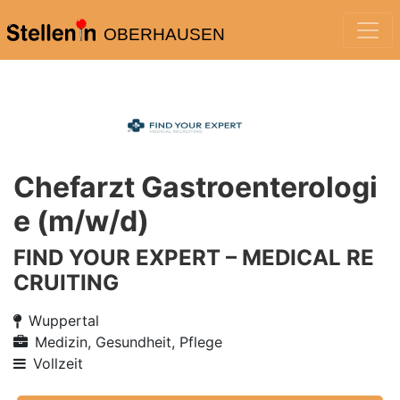
OBERHAUSEN
Chefarzt Gastroenterologi
e (m/w/d)
FIND YOUR EXPERT – MEDICAL RE
CRUITING
Wuppertal
Medizin, Gesundheit, Pflege
Vollzeit