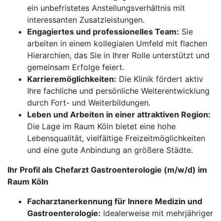
ein unbefristetes Anstellungsverhältnis mit
interessanten Zusatzleistungen.
Engagiertes und professionelles Team:
Sie
arbeiten in einem kollegialen Umfeld mit flachen
Hierarchien, das Sie in Ihrer Rolle unterstützt und
gemeinsam Erfolge feiert.
Karrieremöglichkeiten:
Die Klinik fördert aktiv
Ihre fachliche und persönliche Weiterentwicklung
durch Fort- und Weiterbildungen.
Leben und Arbeiten in einer attraktiven Region:
Die Lage im Raum Köln bietet eine hohe
Lebensqualität, vielfältige Freizeitmöglichkeiten
und eine gute Anbindung an größere Städte.
Ihr Profil als Chefarzt Gastroenterologie (m/w/d) im
Raum Köln
Facharztanerkennung für Innere Medizin und
Gastroenterologie:
Idealerweise mit mehrjähriger