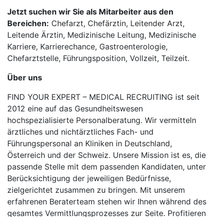
Jetzt suchen wir Sie als Mitarbeiter aus den
Bereichen:
Chefarzt, Chefärztin, Leitender Arzt,
Leitende Ärztin, Medizinische Leitung, Medizinische
Karriere, Karrierechance, Gastroenterologie,
Chefarztstelle, Führungsposition, Vollzeit, Teilzeit.
Über uns
FIND YOUR EXPERT – MEDICAL RECRUITING ist seit
2012 eine auf das Gesundheitswesen
hochspezialisierte Personalberatung. Wir vermitteln
ärztliches und nichtärztliches Fach- und
Führungspersonal an Kliniken in Deutschland,
Österreich und der Schweiz. Unsere Mission ist es, die
passende Stelle mit dem passenden Kandidaten, unter
Berücksichtigung der jeweiligen Bedürfnisse,
zielgerichtet zusammen zu bringen. Mit unserem
erfahrenen Beraterteam stehen wir Ihnen während des
gesamtes Vermittlungsprozesses zur Seite. Profitieren