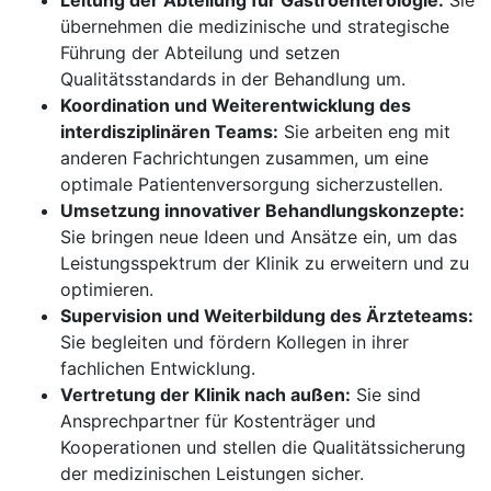
Leitung der Abteilung für Gastroenterologie:
Sie
übernehmen die medizinische und strategische
Führung der Abteilung und setzen
Qualitätsstandards in der Behandlung um.
Koordination und Weiterentwicklung des
interdisziplinären Teams:
Sie arbeiten eng mit
anderen Fachrichtungen zusammen, um eine
optimale Patientenversorgung sicherzustellen.
Umsetzung innovativer Behandlungskonzepte:
Sie bringen neue Ideen und Ansätze ein, um das
Leistungsspektrum der Klinik zu erweitern und zu
optimieren.
Supervision und Weiterbildung des Ärzteteams:
Sie begleiten und fördern Kollegen in ihrer
fachlichen Entwicklung.
Vertretung der Klinik nach außen:
Sie sind
Ansprechpartner für Kostenträger und
Kooperationen und stellen die Qualitätssicherung
der medizinischen Leistungen sicher.