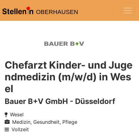
OBERHAUSEN
Chefarzt Kinder- und Juge
ndmedizin (m/w/d) in Wes
el
Bauer B+V GmbH - Düsseldorf
Wesel
Medizin, Gesundheit, Pflege
Vollzeit