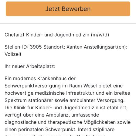
Jetzt Bewerben
Chefarzt Kinder- und Jugendmedizin (m/w/d)
Stellen-ID: 3905 Standort: Xanten Anstellungsart(en):
Vollzeit
Ihr neuer Arbeitsplatz:
Ein modernes Krankenhaus der
Schwerpunktversorgung im Raum Wesel bietet eine
hochwertige medizinische Infrastruktur und ein breites
Spektrum stationärer sowie ambulanter Versorgung.
Die Klinik für Kinder- und Jugendmedizin ist etabliert,
verfügt über eine Ambulanz, umfassende
diagnostische und therapeutische Möglichkeiten sowie
einen perinatalen Schwerpunkt. Interdisziplinäre