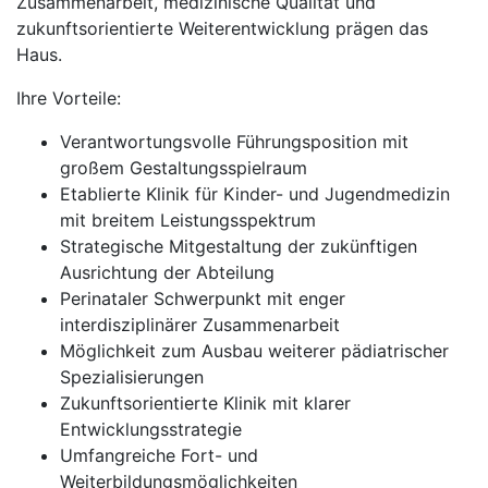
Zusammenarbeit, medizinische Qualität und
zukunftsorientierte Weiterentwicklung prägen das
Haus.
Ihre Vorteile:
Verantwortungsvolle Führungsposition mit
großem Gestaltungsspielraum
Etablierte Klinik für Kinder- und Jugendmedizin
mit breitem Leistungsspektrum
Strategische Mitgestaltung der zukünftigen
Ausrichtung der Abteilung
Perinataler Schwerpunkt mit enger
interdisziplinärer Zusammenarbeit
Möglichkeit zum Ausbau weiterer pädiatrischer
Spezialisierungen
Zukunftsorientierte Klinik mit klarer
Entwicklungsstrategie
Umfangreiche Fort- und
Weiterbildungsmöglichkeiten