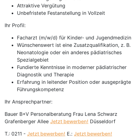
Attraktive Vergütung
Unbefristete Festanstellung in Vollzeit
Ihr Profil:
Facharzt (m/w/d) für Kinder- und Jugendmedizin
Wünschenswert ist eine Zusatzqualifikation, z. B.
Neonatologie oder ein anderes pädiatrisches
Spezialgebiet
Fundierte Kenntnisse in moderner pädiatrischer
Diagnostik und Therapie
Erfahrung in leitender Position oder ausgeprägte
Führungskompetenz
Ihr Ansprechpartner:
Bauer B+V Personalberatung Frau Lena Schwarz
Grafenberger Allee
Jetzt bewerben!
Düsseldorf
T.: 0211 -
Jetzt bewerben!
E.:
Jetzt bewerben!