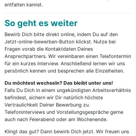
entfalten kannst.
So geht es weiter
Bewirb Dich bitte direkt online, indem Du auf den
Jetzt-online-bewerben-Button klickst. Nutze bei
Fragen vorab die Kontaktdaten Deines
Ansprechpartners. Wir vereinbaren einen Telefontermin
für ein kurzes Interview. Anschließend lernen wir uns
persönlich kennen und besprechen alle Einzelheiten.
Du möchtest wechseln? Das bleibt unter uns!
Falls Du Dich in einem ungekündigten Arbeitsverhältnis
befindest, sichern wir Dir natürlich höchste
Vertraulichkeit Deiner Bewerbung zu.
Telefoninterviews und Vorstellungsgespräche gerne
auch nach Feierabend oder am Wochenende.
Klingt das gut? Dann bewirb Dich jetzt. Wir freuen uns