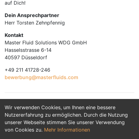
auf Dich!
Dein Ansprechpartner
Herr Torsten Zehnpfennig
Kontakt
Master Fluid Solutions WDG GmbH
Hasselsstrasse 6-14
40597 Düsseldorf
+49 211 41728-246
bewerbung@masterfluids.com
Wir verwenden Cookies, um Ihnen eine bessere
Jetzt Bewerben
Nutzererfahrung zu ermöglichen. Durch die Nutzung
unserer Webseite stimmen Sie unserer Verwendung
von Cookies zu.
Mehr Informationen