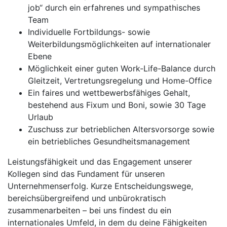
job“ durch ein erfahrenes und sympathisches
Team
Individuelle Fortbildungs- sowie
Weiterbildungsmöglichkeiten auf internationaler
Ebene
Möglichkeit einer guten Work-Life-Balance durch
Gleitzeit, Vertretungsregelung und Home-Office
Ein faires und wettbewerbsfähiges Gehalt,
bestehend aus Fixum und Boni, sowie 30 Tage
Urlaub
Zuschuss zur betrieblichen Altersvorsorge sowie
ein betriebliches Gesundheitsmanagement
Leistungsfähigkeit und das Engagement unserer
Kollegen sind das Fundament für unseren
Unternehmenserfolg. Kurze Entscheidungswege,
bereichsübergreifend und unbürokratisch
zusammenarbeiten – bei uns findest du ein
internationales Umfeld, in dem du deine Fähigkeiten