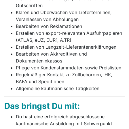
Gutschriften
Klären und Überwachen von Lieferterminen,
Veranlassen von Abholungen
Bearbeiten von Reklamationen
Erstellen von export-relevanten Ausfuhrpapieren
(ATLAS, eUZ, EUR1, A.TR)
Erstellen von Langzeit-Lieferantenerklärungen
Bearbeiten von Akkreditiven und
Dokumenteninkassos
Pflege von Kundenstammdaten sowie Preislisten
Regelmäßiger Kontakt zu Zollbehörden, IHK,
BAFA und Speditionen
Allgemeine kaufmännische Tätigkeiten
Das bringst Du mit:
Du hast eine erfolgreich abgeschlossene
kaufmännische Ausbildung mit Schwerpunkt