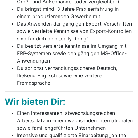
Groß- und Außenhandel (oder vergleichbar)
Du bringst mind. 3 Jahre Praxiserfahrung in
einem produzierenden Gewerbe mit
Das Anwenden der gängigen Export-Vorschriften
sowie vertiefte Kenntnisse von Export-Kontrollen
sind für dich dein „daily doing“
Du besitzt versierte Kenntnisse im Umgang mit
ERP-Systemen sowie den gängigen MS-Office-
Anwendungen
Du sprichst verhandlungssicheres Deutsch,
fließend Englisch sowie eine weitere
Fremdsprache
Wir bieten Dir:
Einen interessanten, abwechslungsreichen
Arbeitsplatz in einem wachsenden internationalen
sowie familiengeführten Unternehmen
Intensive und qualifizierte Einarbeitung „on the