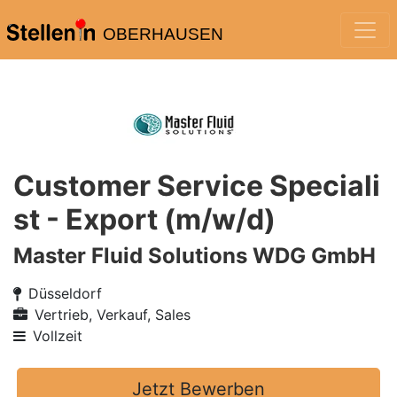
OBERHAUSEN
Customer Service Speciali
st - Export (m/w/d)
Master Fluid Solutions WDG GmbH
Düsseldorf
Vertrieb, Verkauf, Sales
Vollzeit
Jetzt Bewerben