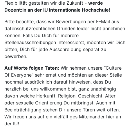
Flexibilität gestalten wir die Zukunft -
werde
Dozent:in an der IU Internationale Hochschule!
Bitte beachte, dass wir Bewerbungen per E-Mail aus
datenschutzrechtlichen Gründen leider nicht annehmen
können. Falls Du Dich für mehrere
Stellenausschreibungen interessierst, möchten wir Dich
bitten, Dich für jede Ausschreibung separat zu
bewerben.
Auf Worte folgen Taten:
Wir nehmen unsere “Culture
Of Everyone” sehr ernst und möchten an dieser Stelle
nochmal ausdrücklich darauf hinweisen, dass Du
herzlich bei uns willkommen bist, ganz unabhängig
davon welche Herkunft, Religion, Geschlecht, Alter
oder sexuelle Orientierung Du mitbringst. Auch mit
Beeinträchtigung stehen Dir unsere Türen weit offen.
Wir freuen uns auf ein vielfältiges Miteinander hier an
der IU!