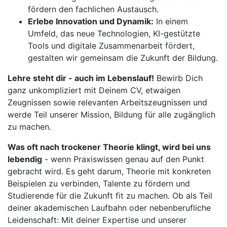
fördern den fachlichen Austausch.
Erlebe Innovation und Dynamik:
In einem
Umfeld, das neue Technologien, KI-gestützte
Tools und digitale Zusammenarbeit fördert,
gestalten wir gemeinsam die Zukunft der Bildung.
Lehre steht dir - auch im Lebenslauf!
Bewirb Dich
ganz unkompliziert mit Deinem CV, etwaigen
Zeugnissen sowie relevanten Arbeitszeugnissen und
werde Teil unserer Mission, Bildung für alle zugänglich
zu machen.
Was oft nach trockener Theorie klingt, wird bei uns
lebendig
- wenn Praxiswissen genau auf den Punkt
gebracht wird. Es geht darum, Theorie mit konkreten
Beispielen zu verbinden, Talente zu fördern und
Studierende für die Zukunft fit zu machen. Ob als Teil
deiner akademischen Laufbahn oder nebenberufliche
Leidenschaft: Mit deiner Expertise und unserer