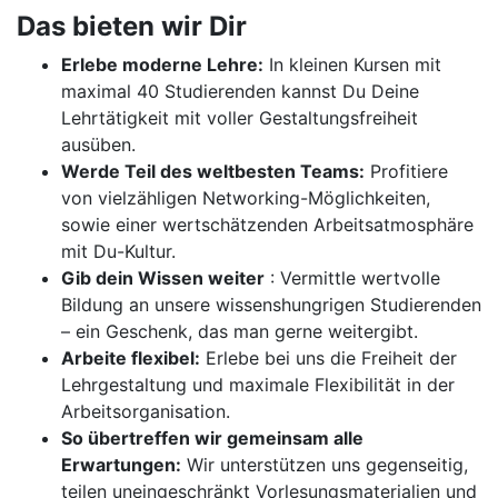
Das bieten wir Dir
Erlebe moderne Lehre:
In kleinen Kursen mit
maximal 40 Studierenden kannst Du Deine
Lehrtätigkeit mit voller Gestaltungsfreiheit
ausüben.
Werde Teil des weltbesten Teams:
Profitiere
von vielzähligen Networking-Möglichkeiten,
sowie einer wertschätzenden Arbeitsatmosphäre
mit Du-Kultur.
Gib dein Wissen weiter
: Vermittle wertvolle
Bildung an unsere wissenshungrigen Studierenden
– ein Geschenk, das man gerne weitergibt.
Arbeite flexibel:
Erlebe bei uns die Freiheit der
Lehrgestaltung und maximale Flexibilität in der
Arbeitsorganisation.
So übertreffen wir gemeinsam alle
Erwartungen:
Wir unterstützen uns gegenseitig,
teilen uneingeschränkt Vorlesungsmaterialien und