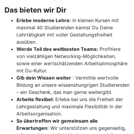
Das bieten wir Dir
Erlebe moderne Lehre:
In kleinen Kursen mit
maximal 40 Studierenden kannst Du Deine
Lehrtätigkeit mit voller Gestaltungsfreiheit
ausüben.
Werde Teil des weltbesten Teams:
Profitiere
von vielzähligen Networking-Möglichkeiten,
sowie einer wertschätzenden Arbeitsatmosphäre
mit Du-Kultur.
Gib dein Wissen weiter
: Vermittle wertvolle
Bildung an unsere wissenshungrigen Studierenden
– ein Geschenk, das man gerne weitergibt.
Arbeite flexibel:
Erlebe bei uns die Freiheit der
Lehrgestaltung und maximale Flexibilität in der
Arbeitsorganisation.
So übertreffen wir gemeinsam alle
Erwartungen:
Wir unterstützen uns gegenseitig,