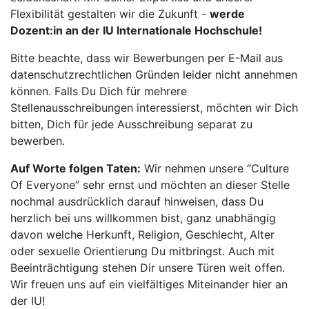
Flexibilität gestalten wir die Zukunft -
werde
Dozent:in an der IU Internationale Hochschule!
Bitte beachte, dass wir Bewerbungen per E-Mail aus
datenschutzrechtlichen Gründen leider nicht annehmen
können. Falls Du Dich für mehrere
Stellenausschreibungen interessierst, möchten wir Dich
bitten, Dich für jede Ausschreibung separat zu
bewerben.
Auf Worte folgen Taten:
Wir nehmen unsere “Culture
Of Everyone” sehr ernst und möchten an dieser Stelle
nochmal ausdrücklich darauf hinweisen, dass Du
herzlich bei uns willkommen bist, ganz unabhängig
davon welche Herkunft, Religion, Geschlecht, Alter
oder sexuelle Orientierung Du mitbringst. Auch mit
Beeinträchtigung stehen Dir unsere Türen weit offen.
Wir freuen uns auf ein vielfältiges Miteinander hier an
der IU!