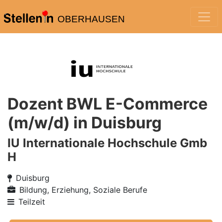
OBERHAUSEN
Dozent BWL E-Commerce
(m/w/d) in Duisburg
IU Internationale Hochschule Gmb
H
Duisburg
Bildung, Erziehung, Soziale Berufe
Teilzeit