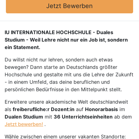
Jetzt Bewerben
IU INTERNATIONALE HOCHSCHULE - Duales
Studium - Weil Lehre nicht nur ein Job ist, sondern
ein Statement.
Du willst nicht nur lehren, sondern auch etwas
bewegen? Dann starte an Deutschlands größter
Hochschule und gestalte mit uns die Lehre der Zukunft
- in einem Umfeld, das deine beruflichen und
persönlichen Bedürfnisse in den Mittelpunkt stellt.
Erweitere unsere akademische Welt deutschlandweit
als
freiberufliche:r Dozent:in
auf
Honorarbasis
im
Dualen Studium
mit
36 Unterrichtseinheiten
ab dem
Jetzt bewerben!
.
Wähle zwischen einem unserer vakanten Standorte: