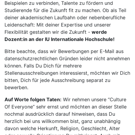
Beispielen zu verbinden, Talente zu fördern und
Studierende für die Zukunft fit zu machen. Ob als Teil
deiner akademischen Laufbahn oder nebenberufliche
Leidenschaft: Mit deiner Expertise und unserer
Flexibilität gestalten wir die Zukunft -
werde
Dozent:in an der IU Internationale Hochschule!
Bitte beachte, dass wir Bewerbungen per E-Mail aus
datenschutzrechtlichen Gründen leider nicht annehmen
können. Falls Du Dich für mehrere
Stellenausschreibungen interessierst, möchten wir Dich
bitten, Dich für jede Ausschreibung separat zu
bewerben.
Auf Worte folgen Taten:
Wir nehmen unsere “Culture
Of Everyone” sehr ernst und möchten an dieser Stelle
nochmal ausdrücklich darauf hinweisen, dass Du
herzlich bei uns willkommen bist, ganz unabhängig
davon welche Herkunft, Religion, Geschlecht, Alter