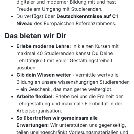
digitaler und moderner Bildung mit und hast
Freude am Umgang mit Studierenden.
Du verfügst über
Deutschkenntnisse auf C1
Niveau
des Europäischen Referenzrahmens.
Das bieten wir Dir
Erlebe moderne Lehre:
In kleinen Kursen mit
maximal 40 Studierenden kannst Du Deine
Lehrtätigkeit mit voller Gestaltungsfreiheit
ausüben.
Gib dein Wissen weiter
: Vermittle wertvolle
Bildung an unsere wissenshungrigen Studierenden
– ein Geschenk, das man gerne weitergibt.
Arbeite flexibel:
Erlebe bei uns die Freiheit der
Lehrgestaltung und maximale Flexibilität in der
Arbeitsorganisation.
So übertreffen wir gemeinsam alle
Erwartungen:
Wir unterstützen uns gegenseitig,
teilen uneingeschränkt Vorlesungsmaterialien und