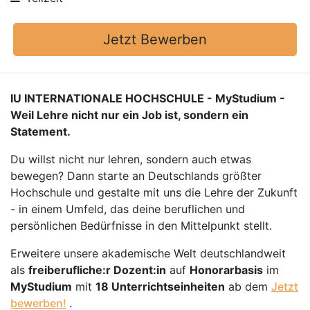
Jetzt Bewerben
IU INTERNATIONALE HOCHSCHULE - MyStudium -
Weil Lehre nicht nur ein Job ist, sondern ein
Statement.
Du willst nicht nur lehren, sondern auch etwas
bewegen? Dann starte an Deutschlands größter
Hochschule und gestalte mit uns die Lehre der Zukunft
- in einem Umfeld, das deine beruflichen und
persönlichen Bedürfnisse in den Mittelpunkt stellt.
Erweitere unsere akademische Welt deutschlandweit
als
freiberufliche:r Dozent:in
auf
Honorarbasis
im
MyStudium
mit
18 Unterrichtseinheiten
ab dem
Jetzt
bewerben!
.