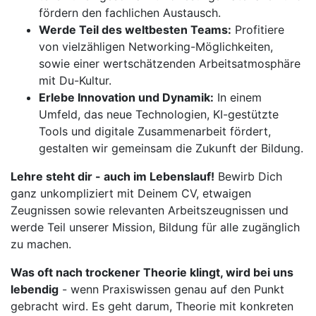
fördern den fachlichen Austausch.
Werde Teil des weltbesten Teams:
Profitiere
von vielzähligen Networking-Möglichkeiten,
sowie einer wertschätzenden Arbeitsatmosphäre
mit Du-Kultur.
Erlebe Innovation und Dynamik:
In einem
Umfeld, das neue Technologien, KI-gestützte
Tools und digitale Zusammenarbeit fördert,
gestalten wir gemeinsam die Zukunft der Bildung.
Lehre steht dir - auch im Lebenslauf!
Bewirb Dich
ganz unkompliziert mit Deinem CV, etwaigen
Zeugnissen sowie relevanten Arbeitszeugnissen und
werde Teil unserer Mission, Bildung für alle zugänglich
zu machen.
Was oft nach trockener Theorie klingt, wird bei uns
lebendig
- wenn Praxiswissen genau auf den Punkt
gebracht wird. Es geht darum, Theorie mit konkreten