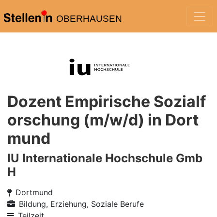
OBERHAUSEN
Dozent Empirische Sozialf
orschung (m/w/d) in Dort
mund
IU Internationale Hochschule Gmb
H
Dortmund
Bildung, Erziehung, Soziale Berufe
Teilzeit