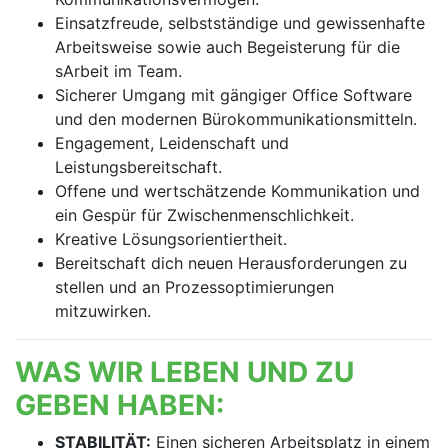
Einsatzfreude, selbstständige und gewissenhafte
Arbeitsweise sowie auch Begeisterung für die
sArbeit im Team.
Sicherer Umgang mit gängiger Office Software
und den modernen Bürokommunikationsmitteln.
Engagement, Leidenschaft und
Leistungsbereitschaft.
Offene und wertschätzende Kommunikation und
ein Gespür für Zwischenmenschlichkeit.
Kreative Lösungsorientiertheit.
Bereitschaft dich neuen Herausforderungen zu
stellen und an Prozessoptimierungen
mitzuwirken.
WAS WIR LEBEN UND ZU
GEBEN HABEN:
STABILITÄT:
Einen sicheren Arbeitsplatz in einem