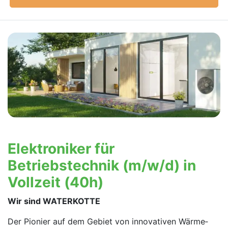
Elektroniker für
Betriebstechnik (m/w/d) in
Vollzeit (40h)
Wir sind WATERKOTTE
Der Pionier auf dem Gebiet von innovativen Wärme­