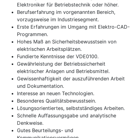
Elektroniker für Betriebstechnik oder höher.
Berufserfahrung im vorgenannten Bereich,
vorzugsweise im Industriesegment.
Erste Erfahrungen im Umgang mit Elektro-CAD-
Programmen.
Hohes Maß an Sicherheitsbewusstsein von
elektrischen Arbeitsplätzen.
Fundierte Kenntnisse der VDE0100.
Gewährleistung der Betriebssicherheit
elektrischer Anlagen und Betriebsmittel.
Gewissenhaftigkeit der auszuführenden Arbeit
und Dokumentation.
Interesse an neuen Technologien.
Besonderes Qualitätsbewusstsein.
Lösungsorientiertes, selbstständiges Arbeiten.
Schnelle Auffassungsgabe und analytische
Denkweise.
Gutes Beurteilungs- und
Kommunikationsvermögen.