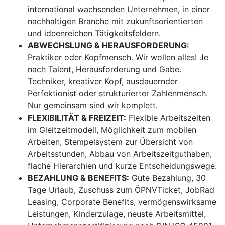
international wachsenden Unternehmen, in einer
nachhaltigen Branche mit zukunftsorientierten
und ideenreichen Tätigkeitsfeldern.
ABWECHSLUNG & HERAUSFORDERUNG:
Praktiker oder Kopfmensch. Wir wollen alles! Je
nach Talent, Herausforderung und Gabe.
Techniker, kreativer Kopf, ausdauernder
Perfektionist oder strukturierter Zahlenmensch.
Nur gemeinsam sind wir komplett.
FLEXIBILITÄT & FREIZEIT:
Flexible Arbeitszeiten
im Gleitzeitmodell, Möglichkeit zum mobilen
Arbeiten, Stempelsystem zur Übersicht von
Arbeitsstunden, Abbau von Arbeitszeitguthaben,
flache Hierarchien und kurze Entscheidungswege.
BEZAHLUNG & BENEFITS:
Gute Bezahlung, 30
Tage Urlaub, Zuschuss zum ÖPNVTicket, JobRad
Leasing, Corporate Benefits, vermögenswirksame
Leistungen, Kinderzulage, neuste Arbeitsmittel,