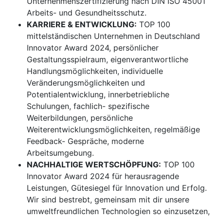
Unternehmenszertifizierung nach DIN ISO 45001
Arbeits- und Gesundheitsschutz.
KARRIERE & ENTWICKLUNG:
TOP 100
mittelständischen Unternehmen in Deutschland
Innovator Award 2024, persönlicher
Gestaltungsspielraum, eigenverantwortliche
Handlungsmöglichkeiten, individuelle
Veränderungsmöglichkeiten und
Potentialentwicklung, innerbetriebliche
Schulungen, fachlich- spezifische
Weiterbildungen, persönliche
Weiterentwicklungsmöglichkeiten, regelmäßige
Feedback- Gespräche, moderne
Arbeitsumgebung.
NACHHALTIGE WERTSCHÖPFUNG:
TOP 100
Innovator Award 2024 für herausragende
Leistungen, Gütesiegel für Innovation und Erfolg.
Wir sind bestrebt, gemeinsam mit dir unsere
umweltfreundlichen Technologien so einzusetzen,