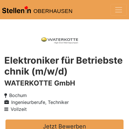
OBERHAUSEN
Elektroniker für Betriebste
chnik (m/w/d)
WATERKOTTE GmbH
Bochum
Ingenieurberufe, Techniker
Vollzeit
Jetzt Bewerben