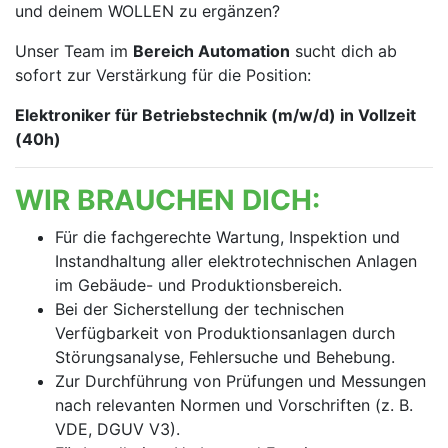
und deinem WOLLEN zu ergänzen?
Unser Team im
Bereich Automation
sucht dich ab
sofort zur Verstärkung für die Position:
Elektroniker für Betriebstechnik (m/w/d) in Vollzeit
(40h)
WIR BRAUCHEN DICH:
Für die fachgerechte Wartung, Inspektion und
Instandhaltung aller elektrotechnischen Anlagen
im Gebäude- und Produktionsbereich.
Bei der Sicherstellung der technischen
Verfügbarkeit von Produktionsanlagen durch
Störungsanalyse, Fehlersuche und Behebung.
Zur Durchführung von Prüfungen und Messungen
nach relevanten Normen und Vorschriften (z. B.
VDE, DGUV V3).