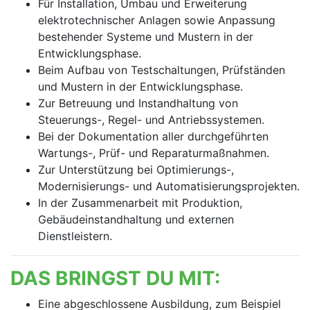
Für Installation, Umbau und Erweiterung
elektrotechnischer Anlagen sowie Anpassung
bestehender Systeme und Mustern in der
Entwicklungsphase.
Beim Aufbau von Testschaltungen, Prüfständen
und Mustern in der Entwicklungsphase.
Zur Betreuung und Instandhaltung von
Steuerungs-, Regel- und Antriebssystemen.
Bei der Dokumentation aller durchgeführten
Wartungs-, Prüf- und Reparaturmaßnahmen.
Zur Unterstützung bei Optimierungs-,
Modernisierungs- und Automatisierungsprojekten.
In der Zusammenarbeit mit Produktion,
Gebäudeinstandhaltung und externen
Dienstleistern.
DAS BRINGST DU MIT:
Eine abgeschlossene Ausbildung, zum Beispiel