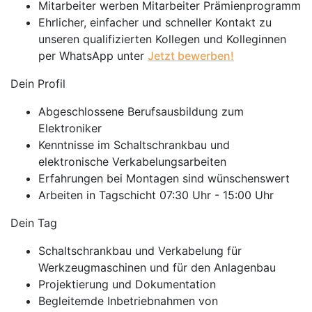
Mitarbeiter werben Mitarbeiter Prämienprogramm
Ehrlicher, einfacher und schneller Kontakt zu
unseren qualifizierten Kollegen und Kolleginnen
per WhatsApp unter
Jetzt bewerben!
Dein Profil
Abgeschlossene Berufsausbildung zum
Elektroniker
Kenntnisse im Schaltschrankbau und
elektronische Verkabelungsarbeiten
Erfahrungen bei Montagen sind wünschenswert
Arbeiten in Tagschicht 07:30 Uhr - 15:00 Uhr
Dein Tag
Schaltschrankbau und Verkabelung für
Werkzeugmaschinen und für den Anlagenbau
Projektierung und Dokumentation
Begleitemde Inbetriebnahmen von