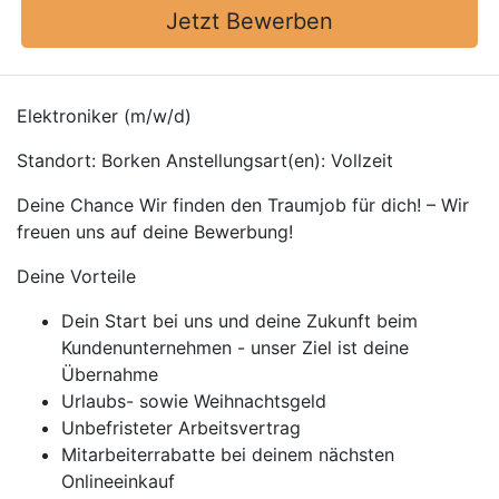
Jetzt Bewerben
Elektroniker (m/w/d)
Standort: Borken Anstellungsart(en): Vollzeit
Deine Chance Wir finden den Traumjob für dich! – Wir
freuen uns auf deine Bewerbung!
Deine Vorteile
Dein Start bei uns und deine Zukunft beim
Kundenunternehmen - unser Ziel ist deine
Übernahme
Urlaubs- sowie Weihnachtsgeld
Unbefristeter Arbeitsvertrag
Mitarbeiterrabatte bei deinem nächsten
Onlineeinkauf