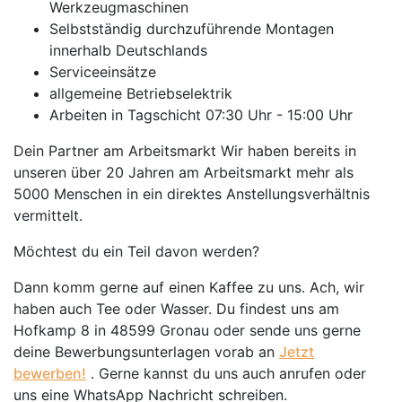
Werkzeugmaschinen
Selbstständig durchzuführende Montagen
innerhalb Deutschlands
Serviceeinsätze
allgemeine Betriebselektrik
Arbeiten in Tagschicht 07:30 Uhr - 15:00 Uhr
Dein Partner am Arbeitsmarkt Wir haben bereits in
unseren über 20 Jahren am Arbeitsmarkt mehr als
5000 Menschen in ein direktes Anstellungsverhältnis
vermittelt.
Möchtest du ein Teil davon werden?
Dann komm gerne auf einen Kaffee zu uns. Ach, wir
haben auch Tee oder Wasser. Du findest uns am
Hofkamp 8 in 48599 Gronau oder sende uns gerne
deine Bewerbungsunterlagen vorab an
Jetzt
bewerben!
. Gerne kannst du uns auch anrufen oder
uns eine WhatsApp Nachricht schreiben.