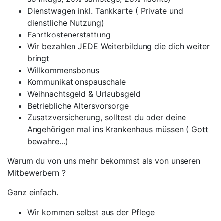
Dienstwagen inkl. Tankkarte ( Private und
dienstliche Nutzung)
Fahrtkostenerstattung
Wir bezahlen JEDE Weiterbildung die dich weiter
bringt
Willkommensbonus
Kommunikationspauschale
Weihnachtsgeld & Urlaubsgeld
Betriebliche Altersvorsorge
Zusatzversicherung, solltest du oder deine
Angehörigen mal ins Krankenhaus müssen ( Gott
bewahre...)
Warum du von uns mehr bekommst als von unseren
Mitbewerbern ?
Ganz einfach.
Wir kommen selbst aus der Pflege