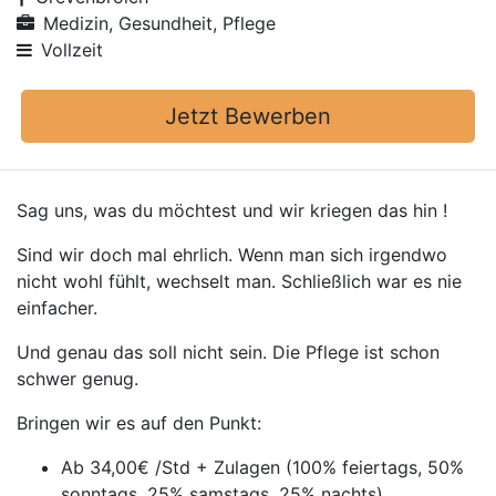
Medizin, Gesundheit, Pflege
Vollzeit
Jetzt Bewerben
Sag uns, was du möchtest und wir kriegen das hin !
Sind wir doch mal ehrlich. Wenn man sich irgendwo
nicht wohl fühlt, wechselt man. Schließlich war es nie
einfacher.
Und genau das soll nicht sein. Die Pflege ist schon
schwer genug.
Bringen wir es auf den Punkt:
Ab 34,00€ /Std + Zulagen (100% feiertags, 50%
sonntags, 25% samstags, 25% nachts)