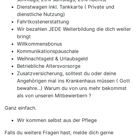
Dienstwagen inkl. Tankkarte ( Private und
dienstliche Nutzung)
Fahrtkostenerstattung
Wir bezahlen JEDE Weiterbildung die dich weiter
bringt
Willkommensbonus
Kommunikationspauschale
Weihnachtsgeld & Urlaubsgeld
Betriebliche Altersvorsorge
Zusatzversicherung, solltest du oder deine
Angehörigen mal ins Krankenhaus müssen ( Gott
bewahre...) Warum du von uns mehr bekommst
als von unseren Mitbewerbern ?
Ganz einfach.
Wir kommen selbst aus der Pflege
Falls du weitere Fragen hast, melde dich gerne