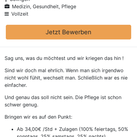
Medizin, Gesundheit, Pflege
Vollzeit
Jetzt Bewerben
Sag uns, was du möchtest und wir kriegen das hin !
Sind wir doch mal ehrlich. Wenn man sich irgendwo
nicht wohl fühlt, wechselt man. Schließlich war es nie
einfacher.
Und genau das soll nicht sein. Die Pflege ist schon
schwer genug.
Bringen wir es auf den Punkt:
Ab 34,00€ /Std + Zulagen (100% feiertags, 50%
sonntags, 25% samstags, 25% nachts)