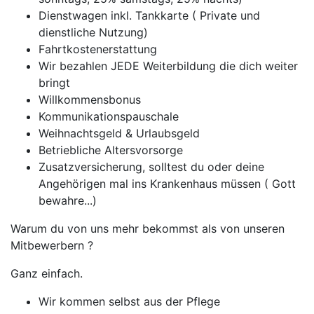
Dienstwagen inkl. Tankkarte ( Private und
dienstliche Nutzung)
Fahrtkostenerstattung
Wir bezahlen JEDE Weiterbildung die dich weiter
bringt
Willkommensbonus
Kommunikationspauschale
Weihnachtsgeld & Urlaubsgeld
Betriebliche Altersvorsorge
Zusatzversicherung, solltest du oder deine
Angehörigen mal ins Krankenhaus müssen ( Gott
bewahre...)
Warum du von uns mehr bekommst als von unseren
Mitbewerbern ?
Ganz einfach.
Wir kommen selbst aus der Pflege