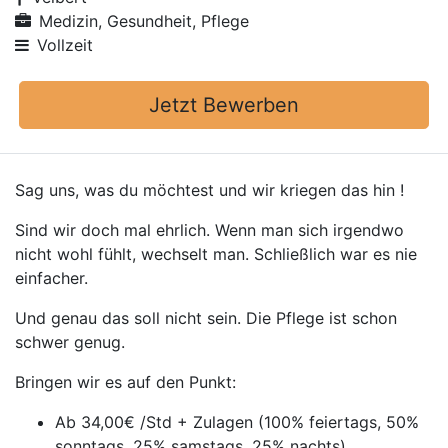
Medizin, Gesundheit, Pflege
Vollzeit
Jetzt Bewerben
Sag uns, was du möchtest und wir kriegen das hin !
Sind wir doch mal ehrlich. Wenn man sich irgendwo
nicht wohl fühlt, wechselt man. Schließlich war es nie
einfacher.
Und genau das soll nicht sein. Die Pflege ist schon
schwer genug.
Bringen wir es auf den Punkt:
Ab 34,00€ /Std + Zulagen (100% feiertags, 50%
sonntags, 25% samstags, 25% nachts)