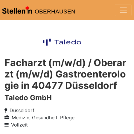
OBERHAUSEN
Facharzt (m/w/d) / Oberar
zt (m/w/d) Gastroenterolo
gie in 40477 Düsseldorf
Taledo GmbH
Düsseldorf
Medizin, Gesundheit, Pflege
Vollzeit