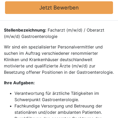
Jetzt Bewerben
Stellenbezeichnung:
Facharzt (m/w/d) / Oberarzt
(m/w/d) Gastroenterologie
Wir sind ein spezialisierter Personalvermittler und
suchen im Auftrag verschiedener renommierter
Kliniken und Krankenhäuser deutschlandweit
motivierte und qualifizierte Ärzte (m/w/d) zur
Besetzung offener Positionen in der Gastroenterologie.
Ihre Aufgaben:
Verantwortung für ärztliche Tätigkeiten im
Schwerpunkt Gastroenterologie.
Fachkundige Versorgung und Betreuung der
stationären und/oder ambulanten Patienten.