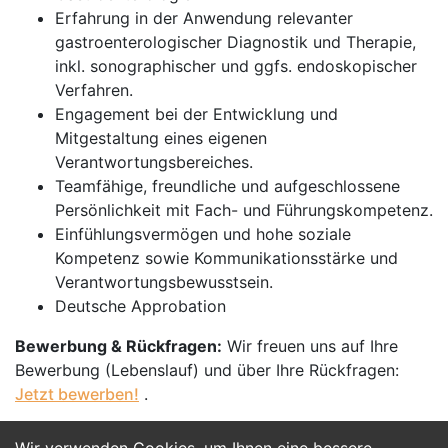
Erfahrung in der Anwendung relevanter
gastroenterologischer Diagnostik und Therapie,
inkl. sonographischer und ggfs. endoskopischer
Verfahren.
Engagement bei der Entwicklung und
Mitgestaltung eines eigenen
Verantwortungsbereiches.
Teamfähige, freundliche und aufgeschlossene
Persönlichkeit mit Fach- und Führungskompetenz.
Einfühlungsvermögen und hohe soziale
Kompetenz sowie Kommunikationsstärke und
Verantwortungsbewusstsein.
Deutsche Approbation
Bewerbung & Rückfragen:
Wir freuen uns auf Ihre
Bewerbung (Lebenslauf) und über Ihre Rückfragen:
Jetzt bewerben!
.