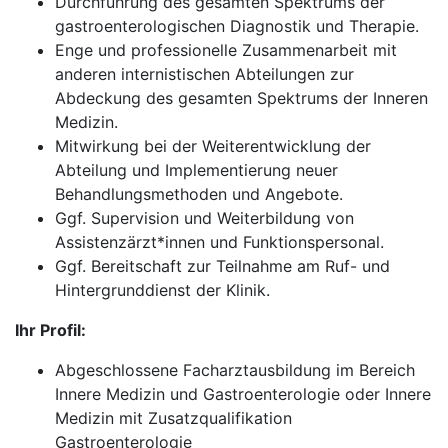
Durchführung des gesamten Spektrums der
gastroenterologischen Diagnostik und Therapie.
Enge und professionelle Zusammenarbeit mit
anderen internistischen Abteilungen zur
Abdeckung des gesamten Spektrums der Inneren
Medizin.
Mitwirkung bei der Weiterentwicklung der
Abteilung und Implementierung neuer
Behandlungsmethoden und Angebote.
Ggf. Supervision und Weiterbildung von
Assistenzärzt*innen und Funktionspersonal.
Ggf. Bereitschaft zur Teilnahme am Ruf- und
Hintergrunddienst der Klinik.
Ihr Profil:
Abgeschlossene Facharztausbildung im Bereich
Innere Medizin und Gastroenterologie oder Innere
Medizin mit Zusatzqualifikation
Gastroenterologie