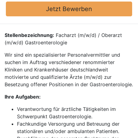
Jetzt Bewerben
Stellenbezeichnung:
Facharzt (m/w/d) / Oberarzt
(m/w/d) Gastroenterologie
Wir sind ein spezialisierter Personalvermittler und
suchen im Auftrag verschiedener renommierter
Kliniken und Krankenhäuser deutschlandweit
motivierte und qualifizierte Ärzte (m/w/d) zur
Besetzung offener Positionen in der Gastroenterologie.
Ihre Aufgaben:
Verantwortung für ärztliche Tätigkeiten im
Schwerpunkt Gastroenterologie.
Fachkundige Versorgung und Betreuung der
stationären und/oder ambulanten Patienten.