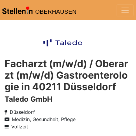
OBERHAUSEN
Facharzt (m/w/d) / Oberar
zt (m/w/d) Gastroenterolo
gie in 40211 Düsseldorf
Taledo GmbH
Düsseldorf
Medizin, Gesundheit, Pflege
Vollzeit