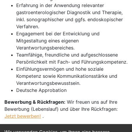
Erfahrung in der Anwendung relevanter
gastroenterologischer Diagnostik und Therapie,
inkl. sonographischer und ggfs. endoskopischer
Verfahren.
Engagement bei der Entwicklung und
Mitgestaltung eines eigenen
Verantwortungsbereiches.
Teamfähige, freundliche und aufgeschlossene
Persönlichkeit mit Fach- und Führungskompetenz.
Einfühlungsvermögen und hohe soziale
Kompetenz sowie Kommunikationsstärke und
Verantwortungsbewusstsein.
Deutsche Approbation
Bewerbung & Rückfragen:
Wir freuen uns auf Ihre
Bewerbung (Lebenslauf) und über Ihre Rückfragen:
Jetzt bewerben!
.