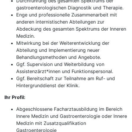
Durchführung des gesamten Spektrums der
gastroenterologischen Diagnostik und Therapie.
Enge und professionelle Zusammenarbeit mit
anderen internistischen Abteilungen zur
Abdeckung des gesamten Spektrums der Inneren
Medizin.
Mitwirkung bei der Weiterentwicklung der
Abteilung und Implementierung neuer
Behandlungsmethoden und Angebote.
Ggf. Supervision und Weiterbildung von
Assistenzärzt*innen und Funktionspersonal.
Ggf. Bereitschaft zur Teilnahme am Ruf- und
Hintergrunddienst der Klinik.
Ihr Profil:
Abgeschlossene Facharztausbildung im Bereich
Innere Medizin und Gastroenterologie oder Innere
Medizin mit Zusatzqualifikation
Gastroenterologie