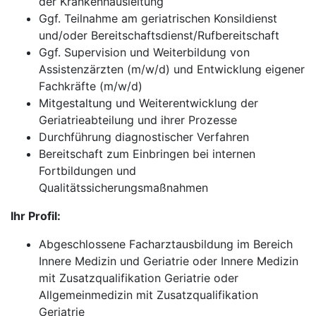
der Krankenhausleitung
Ggf. Teilnahme am geriatrischen Konsildienst
und/oder Bereitschaftsdienst/Rufbereitschaft
Ggf. Supervision und Weiterbildung von
Assistenzärzten (m/w/d) und Entwicklung eigener
Fachkräfte (m/w/d)
Mitgestaltung und Weiterentwicklung der
Geriatrieabteilung und ihrer Prozesse
Durchführung diagnostischer Verfahren
Bereitschaft zum Einbringen bei internen
Fortbildungen und
Qualitätssicherungsmaßnahmen
Ihr Profil:
Abgeschlossene Facharztausbildung im Bereich
Innere Medizin und Geriatrie oder Innere Medizin
mit Zusatzqualifikation Geriatrie oder
Allgemeinmedizin mit Zusatzqualifikation
Geriatrie