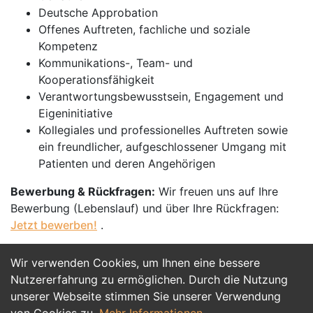
Deutsche Approbation
Offenes Auftreten, fachliche und soziale
Kompetenz
Kommunikations-, Team- und
Kooperationsfähigkeit
Verantwortungsbewusstsein, Engagement und
Eigeninitiative
Kollegiales und professionelles Auftreten sowie
ein freundlicher, aufgeschlossener Umgang mit
Patienten und deren Angehörigen
Bewerbung & Rückfragen:
Wir freuen uns auf Ihre
Bewerbung (Lebenslauf) und über Ihre Rückfragen:
Jetzt bewerben!
.
Wir verwenden Cookies, um Ihnen eine bessere
Jetzt Bewerben
Nutzererfahrung zu ermöglichen. Durch die Nutzung
unserer Webseite stimmen Sie unserer Verwendung