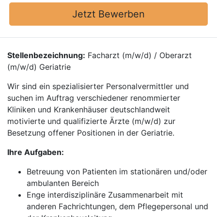
Jetzt Bewerben
Stellenbezeichnung:
Facharzt (m/w/d) / Oberarzt
(m/w/d) Geriatrie
Wir sind ein spezialisierter Personalvermittler und
suchen im Auftrag verschiedener renommierter
Kliniken und Krankenhäuser deutschlandweit
motivierte und qualifizierte Ärzte (m/w/d) zur
Besetzung offener Positionen in der Geriatrie.
Ihre Aufgaben:
Betreuung von Patienten im stationären und/oder
ambulanten Bereich
Enge interdisziplinäre Zusammenarbeit mit
anderen Fachrichtungen, dem Pflegepersonal und