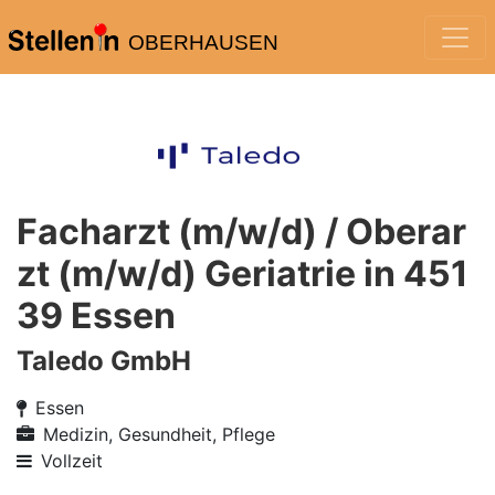
OBERHAUSEN
Facharzt (m/w/d) / Oberar
zt (m/w/d) Geriatrie in 451
39 Essen
Taledo GmbH
Essen
Medizin, Gesundheit, Pflege
Vollzeit