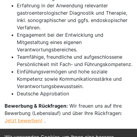
Erfahrung in der Anwendung relevanter
gastroenterologischer Diagnostik und Therapie,
inkl. sonographischer und ggfs. endoskopischer
Verfahren.
Engagement bei der Entwicklung und
Mitgestaltung eines eigenen
Verantwortungsbereiches.
Teamfähige, freundliche und aufgeschlossene
Persönlichkeit mit Fach- und Führungskompetenz.
Einfühlungsvermögen und hohe soziale
Kompetenz sowie Kommunikationsstärke und
Verantwortungsbewusstsein.
Deutsche Approbation
Bewerbung & Rückfragen:
Wir freuen uns auf Ihre
Bewerbung (Lebenslauf) und über Ihre Rückfragen:
Jetzt bewerben!
.