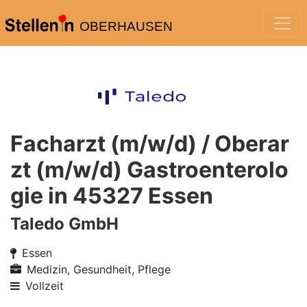
OBERHAUSEN
Facharzt (m/w/d) / Oberar
zt (m/w/d) Gastroenterolo
gie in 45327 Essen
Taledo GmbH
Essen
Medizin, Gesundheit, Pflege
Vollzeit