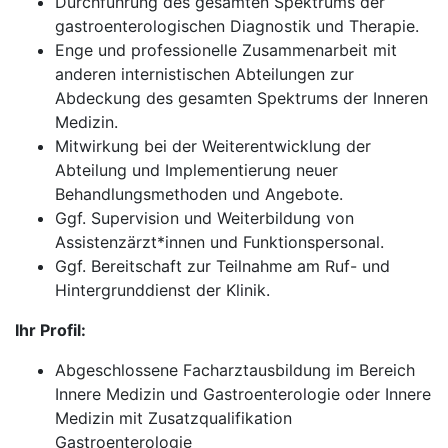
Durchführung des gesamten Spektrums der
gastroenterologischen Diagnostik und Therapie.
Enge und professionelle Zusammenarbeit mit
anderen internistischen Abteilungen zur
Abdeckung des gesamten Spektrums der Inneren
Medizin.
Mitwirkung bei der Weiterentwicklung der
Abteilung und Implementierung neuer
Behandlungsmethoden und Angebote.
Ggf. Supervision und Weiterbildung von
Assistenzärzt*innen und Funktionspersonal.
Ggf. Bereitschaft zur Teilnahme am Ruf- und
Hintergrunddienst der Klinik.
Ihr Profil:
Abgeschlossene Facharztausbildung im Bereich
Innere Medizin und Gastroenterologie oder Innere
Medizin mit Zusatzqualifikation
Gastroenterologie