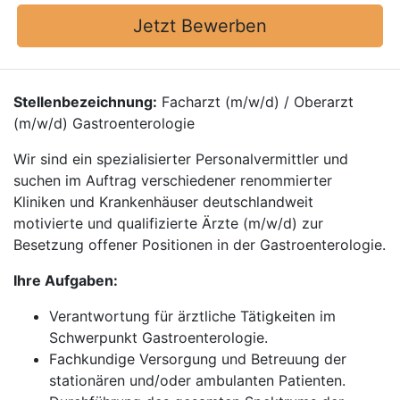
Jetzt Bewerben
Stellenbezeichnung:
Facharzt (m/w/d) / Oberarzt
(m/w/d) Gastroenterologie
Wir sind ein spezialisierter Personalvermittler und
suchen im Auftrag verschiedener renommierter
Kliniken und Krankenhäuser deutschlandweit
motivierte und qualifizierte Ärzte (m/w/d) zur
Besetzung offener Positionen in der Gastroenterologie.
Ihre Aufgaben:
Verantwortung für ärztliche Tätigkeiten im
Schwerpunkt Gastroenterologie.
Fachkundige Versorgung und Betreuung der
stationären und/oder ambulanten Patienten.