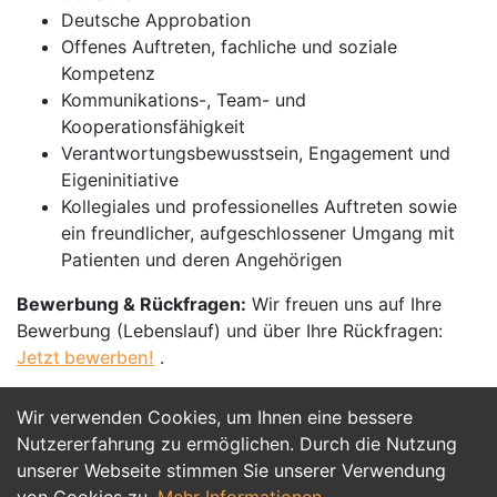
Deutsche Approbation
Offenes Auftreten, fachliche und soziale
Kompetenz
Kommunikations-, Team- und
Kooperationsfähigkeit
Verantwortungsbewusstsein, Engagement und
Eigeninitiative
Kollegiales und professionelles Auftreten sowie
ein freundlicher, aufgeschlossener Umgang mit
Patienten und deren Angehörigen
Bewerbung & Rückfragen:
Wir freuen uns auf Ihre
Bewerbung (Lebenslauf) und über Ihre Rückfragen:
Jetzt bewerben!
.
Wir verwenden Cookies, um Ihnen eine bessere
Jetzt Bewerben
Nutzererfahrung zu ermöglichen. Durch die Nutzung
unserer Webseite stimmen Sie unserer Verwendung