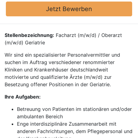
Jetzt Bewerben
Stellenbezeichnung:
Facharzt (m/w/d) / Oberarzt
(m/w/d) Geriatrie
Wir sind ein spezialisierter Personalvermittler und
suchen im Auftrag verschiedener renommierter
Kliniken und Krankenhäuser deutschlandweit
motivierte und qualifizierte Ärzte (m/w/d) zur
Besetzung offener Positionen in der Geriatrie.
Ihre Aufgaben:
Betreuung von Patienten im stationären und/oder
ambulanten Bereich
Enge interdisziplinäre Zusammenarbeit mit
anderen Fachrichtungen, dem Pflegepersonal und