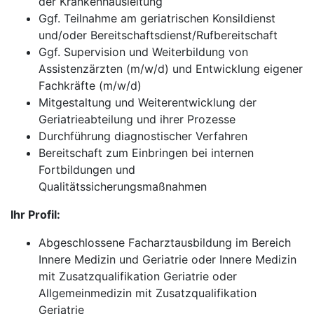
der Krankenhausleitung
Ggf. Teilnahme am geriatrischen Konsildienst
und/oder Bereitschaftsdienst/Rufbereitschaft
Ggf. Supervision und Weiterbildung von
Assistenzärzten (m/w/d) und Entwicklung eigener
Fachkräfte (m/w/d)
Mitgestaltung und Weiterentwicklung der
Geriatrieabteilung und ihrer Prozesse
Durchführung diagnostischer Verfahren
Bereitschaft zum Einbringen bei internen
Fortbildungen und
Qualitätssicherungsmaßnahmen
Ihr Profil:
Abgeschlossene Facharztausbildung im Bereich
Innere Medizin und Geriatrie oder Innere Medizin
mit Zusatzqualifikation Geriatrie oder
Allgemeinmedizin mit Zusatzqualifikation
Geriatrie