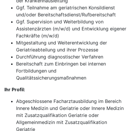
der Krankenhausleitung
Ggf. Teilnahme am geriatrischen Konsildienst
und/oder Bereitschaftsdienst/Rufbereitschaft
Ggf. Supervision und Weiterbildung von
Assistenzärzten (m/w/d) und Entwicklung eigener
Fachkräfte (m/w/d)
Mitgestaltung und Weiterentwicklung der
Geriatrieabteilung und ihrer Prozesse
Durchführung diagnostischer Verfahren
Bereitschaft zum Einbringen bei internen
Fortbildungen und
Qualitätssicherungsmaßnahmen
Ihr Profil:
Abgeschlossene Facharztausbildung im Bereich
Innere Medizin und Geriatrie oder Innere Medizin
mit Zusatzqualifikation Geriatrie oder
Allgemeinmedizin mit Zusatzqualifikation
Geriatrie