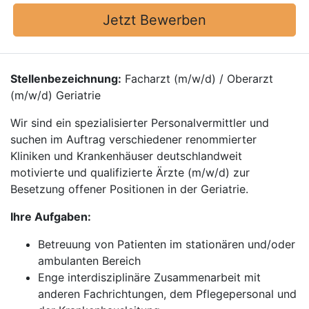
Jetzt Bewerben
Stellenbezeichnung:
Facharzt (m/w/d) / Oberarzt
(m/w/d) Geriatrie
Wir sind ein spezialisierter Personalvermittler und
suchen im Auftrag verschiedener renommierter
Kliniken und Krankenhäuser deutschlandweit
motivierte und qualifizierte Ärzte (m/w/d) zur
Besetzung offener Positionen in der Geriatrie.
Ihre Aufgaben:
Betreuung von Patienten im stationären und/oder
ambulanten Bereich
Enge interdisziplinäre Zusammenarbeit mit
anderen Fachrichtungen, dem Pflegepersonal und