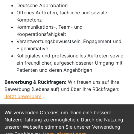
Deutsche Approbation
Offenes Auftreten, fachliche und soziale
Kompetenz
Kommunikations-, Team- und
Kooperationsfähigkeit
Verantwortungsbewusstsein, Engagement und
Eigeninitiative
Kollegiales und professionelles Auftreten sowie
ein freundlicher, aufgeschlossener Umgang mit
Patienten und deren Angehörigen
Bewerbung & Rückfragen:
Wir freuen uns auf Ihre
Bewerbung (Lebenslauf) und über Ihre Rückfragen:
Jetzt bewerben!
.
Wir verwenden Cookies, um Ihnen eine bessere
Jetzt Bewerben
Nutzererfahrung zu ermöglichen. Durch die Nutzung
unserer Webseite stimmen Sie unserer Verwendung