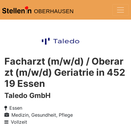
OBERHAUSEN
Facharzt (m/w/d) / Oberar
zt (m/w/d) Geriatrie in 452
19 Essen
Taledo GmbH
Essen
Medizin, Gesundheit, Pflege
Vollzeit