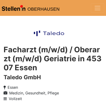
OBERHAUSEN
Facharzt (m/w/d) / Oberar
zt (m/w/d) Geriatrie in 453
07 Essen
Taledo GmbH
Essen
Medizin, Gesundheit, Pflege
Vollzeit