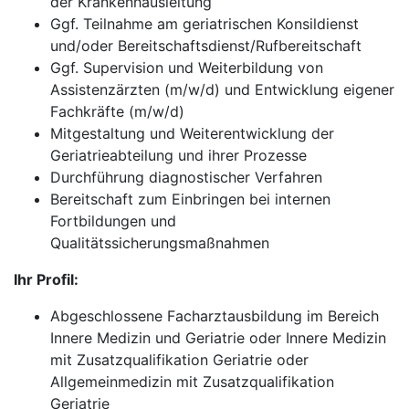
der Krankenhausleitung
Ggf. Teilnahme am geriatrischen Konsildienst
und/oder Bereitschaftsdienst/Rufbereitschaft
Ggf. Supervision und Weiterbildung von
Assistenzärzten (m/w/d) und Entwicklung eigener
Fachkräfte (m/w/d)
Mitgestaltung und Weiterentwicklung der
Geriatrieabteilung und ihrer Prozesse
Durchführung diagnostischer Verfahren
Bereitschaft zum Einbringen bei internen
Fortbildungen und
Qualitätssicherungsmaßnahmen
Ihr Profil:
Abgeschlossene Facharztausbildung im Bereich
Innere Medizin und Geriatrie oder Innere Medizin
mit Zusatzqualifikation Geriatrie oder
Allgemeinmedizin mit Zusatzqualifikation
Geriatrie