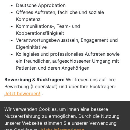
Deutsche Approbation
Offenes Auftreten, fachliche und soziale
Kompetenz
Kommunikations-, Team- und
Kooperationsfähigkeit
Verantwortungsbewusstsein, Engagement und
Eigeninitiative
Kollegiales und professionelles Auftreten sowie
ein freundlicher, aufgeschlossener Umgang mit
Patienten und deren Angehörigen
Bewerbung & Rückfragen:
Wir freuen uns auf Ihre
Bewerbung (Lebenslauf) und über Ihre Rückfragen:
Jetzt bewerben!
.
Wir verwenden Cookies, um Ihnen eine bessere
Jetzt Bewerben
Nutzererfahrung zu ermöglichen. Durch die Nutzung
unserer Webseite stimmen Sie unserer Verwendung