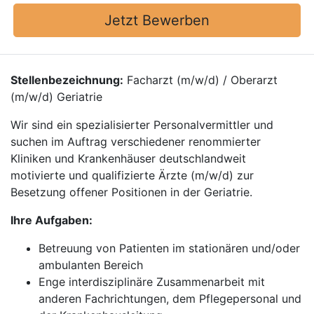
Jetzt Bewerben
Stellenbezeichnung:
Facharzt (m/w/d) / Oberarzt
(m/w/d) Geriatrie
Wir sind ein spezialisierter Personalvermittler und
suchen im Auftrag verschiedener renommierter
Kliniken und Krankenhäuser deutschlandweit
motivierte und qualifizierte Ärzte (m/w/d) zur
Besetzung offener Positionen in der Geriatrie.
Ihre Aufgaben:
Betreuung von Patienten im stationären und/oder
ambulanten Bereich
Enge interdisziplinäre Zusammenarbeit mit
anderen Fachrichtungen, dem Pflegepersonal und