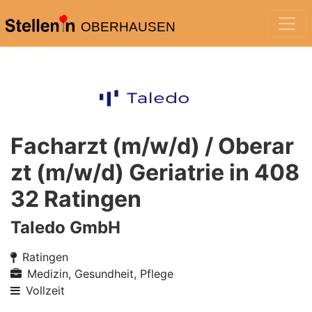
OBERHAUSEN
Facharzt (m/w/d) / Oberar
zt (m/w/d) Geriatrie in 408
32 Ratingen
Taledo GmbH
Ratingen
Medizin, Gesundheit, Pflege
Vollzeit