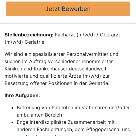
Jetzt Bewerben
Stellenbezeichnung:
Facharzt (m/w/d) / Oberarzt
(m/w/d) Geriatrie
Wir sind ein spezialisierter Personalvermittler und
suchen im Auftrag verschiedener renommierter
Kliniken und Krankenhäuser deutschlandweit
motivierte und qualifizierte Ärzte (m/w/d) zur
Besetzung offener Positionen in der Geriatrie.
Ihre Aufgaben:
Betreuung von Patienten im stationären und/oder
ambulanten Bereich
Enge interdisziplinäre Zusammenarbeit mit
anderen Fachrichtungen, dem Pflegepersonal und