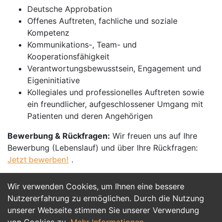
Deutsche Approbation
Offenes Auftreten, fachliche und soziale
Kompetenz
Kommunikations-, Team- und
Kooperationsfähigkeit
Verantwortungsbewusstsein, Engagement und
Eigeninitiative
Kollegiales und professionelles Auftreten sowie
ein freundlicher, aufgeschlossener Umgang mit
Patienten und deren Angehörigen
Bewerbung & Rückfragen:
Wir freuen uns auf Ihre
Bewerbung (Lebenslauf) und über Ihre Rückfragen:
Jetzt bewerben!
.
Wir verwenden Cookies, um Ihnen eine bessere
Jetzt Bewerben
Nutzererfahrung zu ermöglichen. Durch die Nutzung
unserer Webseite stimmen Sie unserer Verwendung