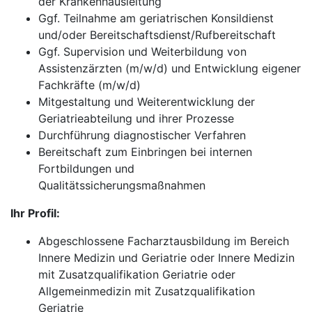
der Krankenhausleitung
Ggf. Teilnahme am geriatrischen Konsildienst
und/oder Bereitschaftsdienst/Rufbereitschaft
Ggf. Supervision und Weiterbildung von
Assistenzärzten (m/w/d) und Entwicklung eigener
Fachkräfte (m/w/d)
Mitgestaltung und Weiterentwicklung der
Geriatrieabteilung und ihrer Prozesse
Durchführung diagnostischer Verfahren
Bereitschaft zum Einbringen bei internen
Fortbildungen und
Qualitätssicherungsmaßnahmen
Ihr Profil:
Abgeschlossene Facharztausbildung im Bereich
Innere Medizin und Geriatrie oder Innere Medizin
mit Zusatzqualifikation Geriatrie oder
Allgemeinmedizin mit Zusatzqualifikation
Geriatrie