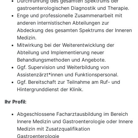
Durchführung des gesamten Spektrums der
gastroenterologischen Diagnostik und Therapie.
Enge und professionelle Zusammenarbeit mit
anderen internistischen Abteilungen zur
Abdeckung des gesamten Spektrums der Inneren
Medizin.
Mitwirkung bei der Weiterentwicklung der
Abteilung und Implementierung neuer
Behandlungsmethoden und Angebote.
Ggf. Supervision und Weiterbildung von
Assistenzärzt*innen und Funktionspersonal.
Ggf. Bereitschaft zur Teilnahme am Ruf- und
Hintergrunddienst der Klinik.
Ihr Profil:
Abgeschlossene Facharztausbildung im Bereich
Innere Medizin und Gastroenterologie oder Innere
Medizin mit Zusatzqualifikation
Gastroenterologie