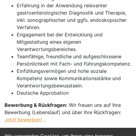
Erfahrung in der Anwendung relevanter
gastroenterologischer Diagnostik und Therapie,
inkl. sonographischer und ggfs. endoskopischer
Verfahren.
Engagement bei der Entwicklung und
Mitgestaltung eines eigenen
Verantwortungsbereiches.
Teamfähige, freundliche und aufgeschlossene
Persönlichkeit mit Fach- und Führungskompetenz.
Einfühlungsvermögen und hohe soziale
Kompetenz sowie Kommunikationsstärke und
Verantwortungsbewusstsein.
Deutsche Approbation
Bewerbung & Rückfragen:
Wir freuen uns auf Ihre
Bewerbung (Lebenslauf) und über Ihre Rückfragen:
Jetzt bewerben!
.