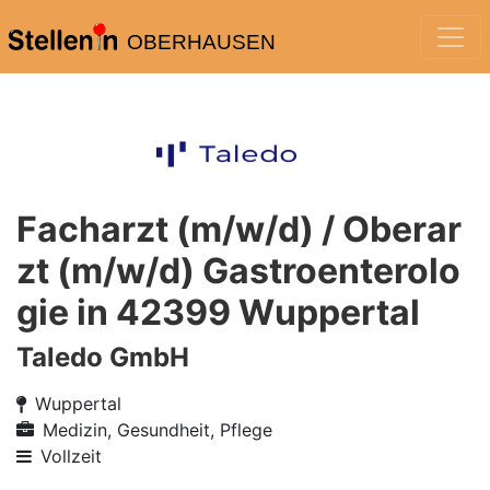
OBERHAUSEN
Facharzt (m/w/d) / Oberar
zt (m/w/d) Gastroenterolo
gie in 42399 Wuppertal
Taledo GmbH
Wuppertal
Medizin, Gesundheit, Pflege
Vollzeit