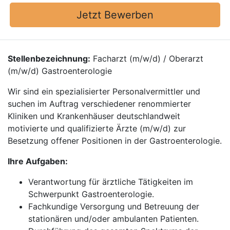
Jetzt Bewerben
Stellenbezeichnung:
Facharzt (m/w/d) / Oberarzt
(m/w/d) Gastroenterologie
Wir sind ein spezialisierter Personalvermittler und
suchen im Auftrag verschiedener renommierter
Kliniken und Krankenhäuser deutschlandweit
motivierte und qualifizierte Ärzte (m/w/d) zur
Besetzung offener Positionen in der Gastroenterologie.
Ihre Aufgaben:
Verantwortung für ärztliche Tätigkeiten im
Schwerpunkt Gastroenterologie.
Fachkundige Versorgung und Betreuung der
stationären und/oder ambulanten Patienten.