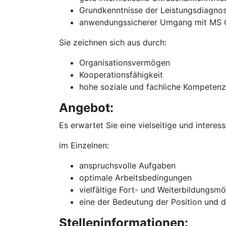
Grundkenntnisse der Leistungsdiagnos
anwendungssicherer Umgang mit MS O
Sie zeichnen sich aus durch:
Organisationsvermögen
Kooperationsfähigkeit
hohe soziale und fachliche Kompetenz
Angebot:
Es erwartet Sie eine vielseitige und interes
im Einzelnen:
anspruchsvolle Aufgaben
optimale Arbeitsbedingungen
vielfältige Fort- und Weiterbildungsmö
eine der Bedeutung der Position und 
Stelleninformationen: