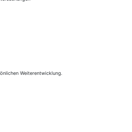
rsönlichen Weiterentwicklung.