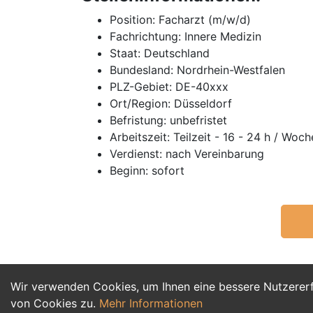
Position: Facharzt (m/w/d)
Fachrichtung: Innere Medizin
Staat: Deutschland
Bundesland: Nordrhein-Westfalen
PLZ-Gebiet: DE-40xxx
Ort/Region: Düsseldorf
Befristung: unbefristet
Arbeitszeit: Teilzeit - 16 - 24 h / Woch
Verdienst: nach Vereinbarung
Beginn: sofort
Wir verwenden Cookies, um Ihnen eine bessere Nutzerer
von Cookies zu.
Mehr Informationen