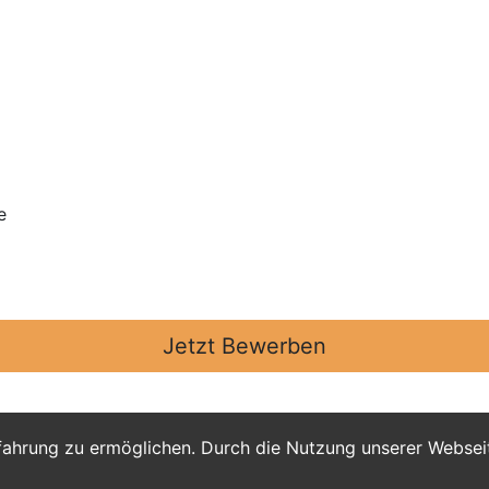
e
Jetzt Bewerben
fahrung zu ermöglichen. Durch die Nutzung unserer Webse