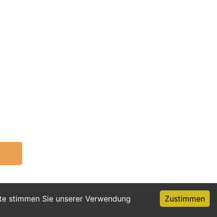
ite stimmen Sie unserer Verwendung
Zustimmen