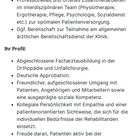
Professionelles und offenes Zusammenarbeiten
im interdisziplinären Team (Physiotherapie,
Ergotherapie, Pflege, Psychologie, Sozialdienst
etc.) zur optimalen Patientenversorgung.
Ggf. Bereitschaft zur Teilnahme am allgemeinen
ärztlichen Bereitschaftsdienst der Klinik.
Ihr Profil:
Abgeschlossene Facharztausbildung in der
Orthopädie und Unfallchirurgie.
Deutsche Approbation.
Freundlicher, aufgeschlossener Umgang mit
Patienten, Angehörigen und Mitarbeitern sowie
eine ausgeprägte soziale Kompetenz.
Kollegiale Persönlichkeit mit Empathie und einer
patientenorientierten Sichtweise, die sich für die
individuellen Bedürfnisse der Rehabilitanden
einsetzt.
Freude daran, Patienten aktiv bei der