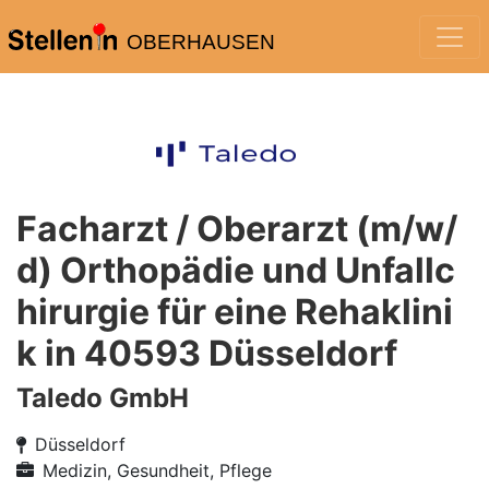
OBERHAUSEN
Facharzt / Oberarzt (m/w/
d) Orthopädie und Unfallc
hirurgie für eine Rehaklini
k in 40593 Düsseldorf
Taledo GmbH
Düsseldorf
Medizin, Gesundheit, Pflege