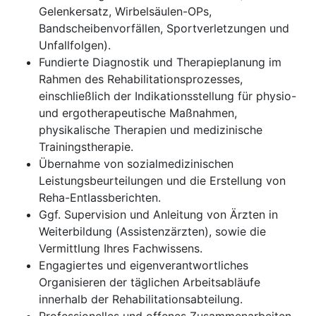
Gelenkersatz, Wirbelsäulen-OPs,
Bandscheibenvorfällen, Sportverletzungen und
Unfallfolgen).
Fundierte Diagnostik und Therapieplanung im
Rahmen des Rehabilitationsprozesses,
einschließlich der Indikationsstellung für physio-
und ergotherapeutische Maßnahmen,
physikalische Therapien und medizinische
Trainingstherapie.
Übernahme von sozialmedizinischen
Leistungsbeurteilungen und die Erstellung von
Reha-Entlassberichten.
Ggf. Supervision und Anleitung von Ärzten in
Weiterbildung (Assistenzärzten), sowie die
Vermittlung Ihres Fachwissens.
Engagiertes und eigenverantwortliches
Organisieren der täglichen Arbeitsabläufe
innerhalb der Rehabilitationsabteilung.