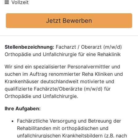
Vollzeit
Jetzt Bewerben
Stellenbezeichnung:
Facharzt / Oberarzt (m/w/d)
Orthopädie und Unfallchirurgie für eine Rehaklinik
Wir sind ein spezialisierter Personalvermittler und
suchen im Auftrag renommierter Reha Kliniken und
Krankenhäuser deutschlandweit motivierte und
qualifizierte Fachärzte/Oberärzte (m/w/d) für
Orthopädie und Unfallchirurgie.
Ihre Aufgaben:
Fachärztliche Versorgung und Betreuung der
Rehabilitanden mit orthopädischen und
unfallchirurgischen Krankheitsbildern (z.B. nach