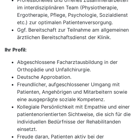
Professionelles und offenes Zusammenarbeiten
im interdisziplinären Team (Physiotherapie,
Ergotherapie, Pflege, Psychologie, Sozialdienst
etc.) zur optimalen Patientenversorgung.
Ggf. Bereitschaft zur Teilnahme am allgemeinen
ärztlichen Bereitschaftsdienst der Klinik.
Ihr Profil:
Abgeschlossene Facharztausbildung in der
Orthopädie und Unfallchirurgie.
Deutsche Approbation.
Freundlicher, aufgeschlossener Umgang mit
Patienten, Angehörigen und Mitarbeitern sowie
eine ausgeprägte soziale Kompetenz.
Kollegiale Persönlichkeit mit Empathie und einer
patientenorientierten Sichtweise, die sich für die
individuellen Bedürfnisse der Rehabilitanden
einsetzt.
Freude daran, Patienten aktiv bei der