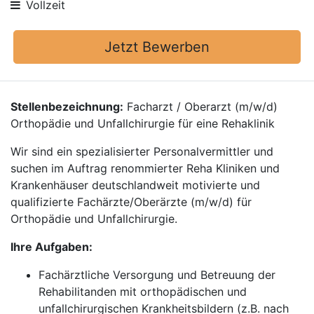
Vollzeit
Jetzt Bewerben
Stellenbezeichnung:
Facharzt / Oberarzt (m/w/d)
Orthopädie und Unfallchirurgie für eine Rehaklinik
Wir sind ein spezialisierter Personalvermittler und
suchen im Auftrag renommierter Reha Kliniken und
Krankenhäuser deutschlandweit motivierte und
qualifizierte Fachärzte/Oberärzte (m/w/d) für
Orthopädie und Unfallchirurgie.
Ihre Aufgaben:
Fachärztliche Versorgung und Betreuung der
Rehabilitanden mit orthopädischen und
unfallchirurgischen Krankheitsbildern (z.B. nach