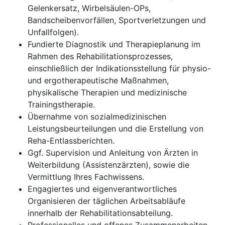
Gelenkersatz, Wirbelsäulen-OPs,
Bandscheibenvorfällen, Sportverletzungen und
Unfallfolgen).
Fundierte Diagnostik und Therapieplanung im
Rahmen des Rehabilitationsprozesses,
einschließlich der Indikationsstellung für physio-
und ergotherapeutische Maßnahmen,
physikalische Therapien und medizinische
Trainingstherapie.
Übernahme von sozialmedizinischen
Leistungsbeurteilungen und die Erstellung von
Reha-Entlassberichten.
Ggf. Supervision und Anleitung von Ärzten in
Weiterbildung (Assistenzärzten), sowie die
Vermittlung Ihres Fachwissens.
Engagiertes und eigenverantwortliches
Organisieren der täglichen Arbeitsabläufe
innerhalb der Rehabilitationsabteilung.