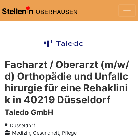
OBERHAUSEN
Facharzt / Oberarzt (m/w/
d) Orthopädie und Unfallc
hirurgie für eine Rehaklini
k in 40219 Düsseldorf
Taledo GmbH
Düsseldorf
Medizin, Gesundheit, Pflege