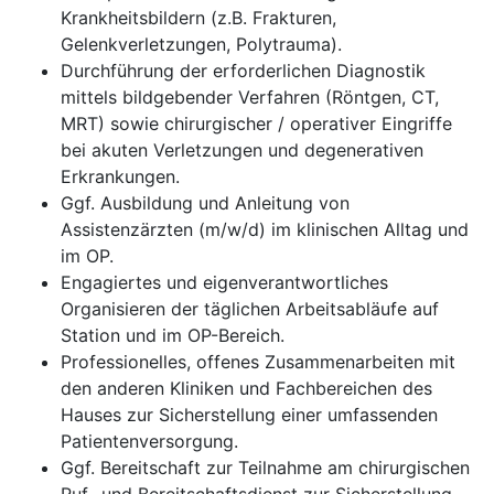
Krankheitsbildern (z.B. Frakturen,
Gelenkverletzungen, Polytrauma).
Durchführung der erforderlichen Diagnostik
mittels bildgebender Verfahren (Röntgen, CT,
MRT) sowie chirurgischer / operativer Eingriffe
bei akuten Verletzungen und degenerativen
Erkrankungen.
Ggf. Ausbildung und Anleitung von
Assistenzärzten (m/w/d) im klinischen Alltag und
im OP.
Engagiertes und eigenverantwortliches
Organisieren der täglichen Arbeitsabläufe auf
Station und im OP-Bereich.
Professionelles, offenes Zusammenarbeiten mit
den anderen Kliniken und Fachbereichen des
Hauses zur Sicherstellung einer umfassenden
Patientenversorgung.
Ggf. Bereitschaft zur Teilnahme am chirurgischen