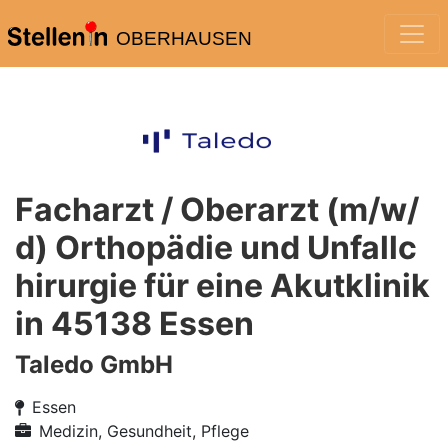
OBERHAUSEN
Facharzt / Oberarzt (m/w/
d) Orthopädie und Unfallc
hirurgie für eine Akutklinik
in 45138 Essen
Taledo GmbH
Essen
Medizin, Gesundheit, Pflege