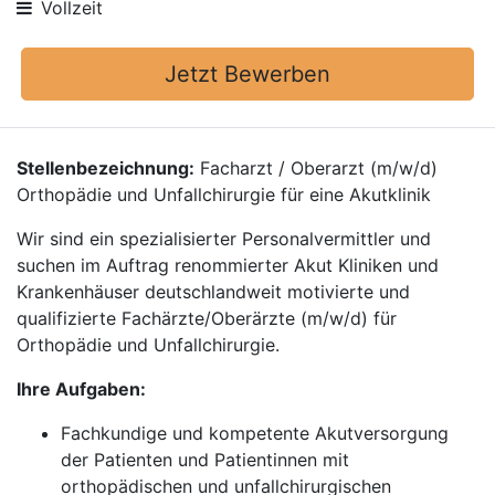
Vollzeit
Jetzt Bewerben
Stellenbezeichnung:
Facharzt / Oberarzt (m/w/d)
Orthopädie und Unfallchirurgie für eine Akutklinik
Wir sind ein spezialisierter Personalvermittler und
suchen im Auftrag renommierter Akut Kliniken und
Krankenhäuser deutschlandweit motivierte und
qualifizierte Fachärzte/Oberärzte (m/w/d) für
Orthopädie und Unfallchirurgie.
Ihre Aufgaben:
Fachkundige und kompetente Akutversorgung
der Patienten und Patientinnen mit
orthopädischen und unfallchirurgischen