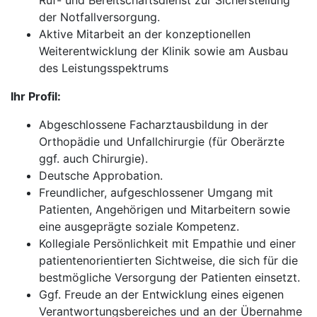
Ruf- und Bereitschaftsdienst zur Sicherstellung
der Notfallversorgung.
Aktive Mitarbeit an der konzeptionellen
Weiterentwicklung der Klinik sowie am Ausbau
des Leistungsspektrums
Ihr Profil:
Abgeschlossene Facharztausbildung in der
Orthopädie und Unfallchirurgie (für Oberärzte
ggf. auch Chirurgie).
Deutsche Approbation.
Freundlicher, aufgeschlossener Umgang mit
Patienten, Angehörigen und Mitarbeitern sowie
eine ausgeprägte soziale Kompetenz.
Kollegiale Persönlichkeit mit Empathie und einer
patientenorientierten Sichtweise, die sich für die
bestmögliche Versorgung der Patienten einsetzt.
Ggf. Freude an der Entwicklung eines eigenen
Verantwortungsbereiches und an der Übernahme