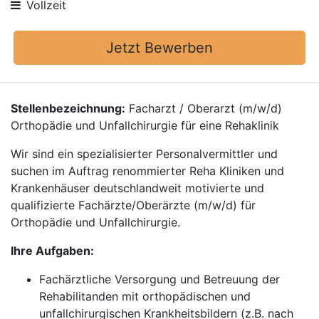
Vollzeit
Jetzt Bewerben
Stellenbezeichnung:
Facharzt / Oberarzt (m/w/d)
Orthopädie und Unfallchirurgie für eine Rehaklinik
Wir sind ein spezialisierter Personalvermittler und
suchen im Auftrag renommierter Reha Kliniken und
Krankenhäuser deutschlandweit motivierte und
qualifizierte Fachärzte/Oberärzte (m/w/d) für
Orthopädie und Unfallchirurgie.
Ihre Aufgaben:
Fachärztliche Versorgung und Betreuung der
Rehabilitanden mit orthopädischen und
unfallchirurgischen Krankheitsbildern (z.B. nach