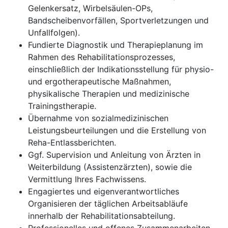
Gelenkersatz, Wirbelsäulen-OPs,
Bandscheibenvorfällen, Sportverletzungen und
Unfallfolgen).
Fundierte Diagnostik und Therapieplanung im
Rahmen des Rehabilitationsprozesses,
einschließlich der Indikationsstellung für physio-
und ergotherapeutische Maßnahmen,
physikalische Therapien und medizinische
Trainingstherapie.
Übernahme von sozialmedizinischen
Leistungsbeurteilungen und die Erstellung von
Reha-Entlassberichten.
Ggf. Supervision und Anleitung von Ärzten in
Weiterbildung (Assistenzärzten), sowie die
Vermittlung Ihres Fachwissens.
Engagiertes und eigenverantwortliches
Organisieren der täglichen Arbeitsabläufe
innerhalb der Rehabilitationsabteilung.