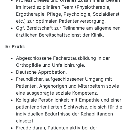
Professionelles und offenes Zusammenarbeiten
im interdisziplinären Team (Physiotherapie,
Ergotherapie, Pflege, Psychologie, Sozialdienst
etc.) zur optimalen Patientenversorgung.
Ggf. Bereitschaft zur Teilnahme am allgemeinen
ärztlichen Bereitschaftsdienst der Klinik.
Ihr Profil:
Abgeschlossene Facharztausbildung in der
Orthopädie und Unfallchirurgie.
Deutsche Approbation.
Freundlicher, aufgeschlossener Umgang mit
Patienten, Angehörigen und Mitarbeitern sowie
eine ausgeprägte soziale Kompetenz.
Kollegiale Persönlichkeit mit Empathie und einer
patientenorientierten Sichtweise, die sich für die
individuellen Bedürfnisse der Rehabilitanden
einsetzt.
Freude daran, Patienten aktiv bei der