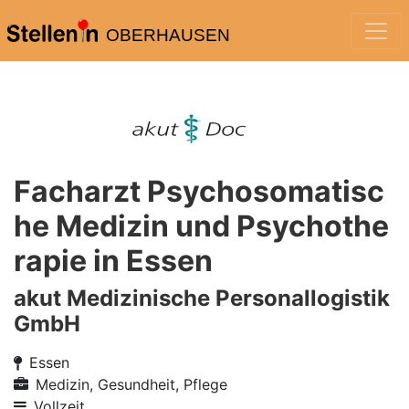
OBERHAUSEN
Facharzt Psychosomatisc
he Medizin und Psychothe
rapie in Essen
akut Medizinische Personallogistik
GmbH
Essen
Medizin, Gesundheit, Pflege
Vollzeit