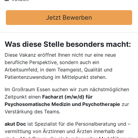
Jetzt Bewerben
Was diese Stelle besonders macht:
Diese Vakanz eröffnet Ihnen nicht nur eine neue
berufliche Perspektive, sondern auch ein
Arbeitsumfeld, in dem Teamgeist, Qualität und
Patientenzuwendung im Mittelpunkt stehen.
Im Großraum Essen suchen wir zum nächstmöglichen
Zeitpunkt einen
Facharzt (m/w/d) für
Psychosomatische Medizin und Psychotherapie
zur
Verstärkung des Teams.
akut Doc
ist Spezialist für die Personalberatung und –
vermittlung von Ärztinnen und Ärzten innerhalb der