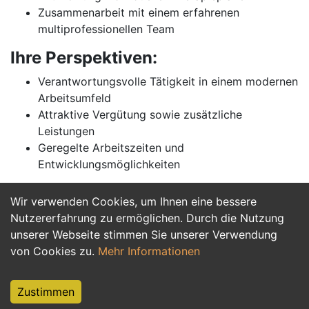
Zusammenarbeit mit einem erfahrenen
multiprofessionellen Team
Ihre Perspektiven:
Verantwortungsvolle Tätigkeit in einem modernen
Arbeitsumfeld
Attraktive Vergütung sowie zusätzliche
Leistungen
Geregelte Arbeitszeiten und
Entwicklungsmöglichkeiten
Wir verwenden Cookies, um Ihnen eine bessere
Jetzt Bewerben
Nutzererfahrung zu ermöglichen. Durch die Nutzung
unserer Webseite stimmen Sie unserer Verwendung
von Cookies zu.
Mehr Informationen
Zustimmen