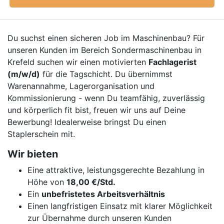
Du suchst einen sicheren Job im Maschinenbau? Für
unseren Kunden im Bereich Sondermaschinenbau in
Krefeld suchen wir einen motivierten
Fachlagerist
(m/w/d)
für die Tagschicht. Du übernimmst
Warenannahme, Lagerorganisation und
Kommissionierung - wenn Du teamfähig, zuverlässig
und körperlich fit bist, freuen wir uns auf Deine
Bewerbung! Idealerweise bringst Du einen
Staplerschein mit.
Wir bieten
Eine attraktive, leistungsgerechte Bezahlung in
Höhe von
18,00 €/Std.
Ein
unbefristetes Arbeitsverhältnis
Einen langfristigen Einsatz mit klarer Möglichkeit
zur Übernahme durch unseren Kunden