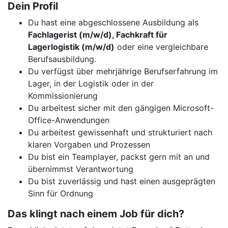
Dein Profil
Du hast eine abgeschlossene Ausbildung als
Fachlagerist (m/w/d), Fachkraft für
Lagerlogistik (m/w/d)
oder eine vergleichbare
Berufsausbildung.
Du verfügst über mehrjährige Berufserfahrung im
Lager, in der Logistik oder in der
Kommissionierung
Du arbeitest sicher mit den gängigen Microsoft-
Office-Anwendungen
Du arbeitest gewissenhaft und strukturiert nach
klaren Vorgaben und Prozessen
Du bist ein Teamplayer, packst gern mit an und
übernimmst Verantwortung
Du bist zuverlässig und hast einen ausgeprägten
Sinn für Ordnung
Das klingt nach einem Job für dich?