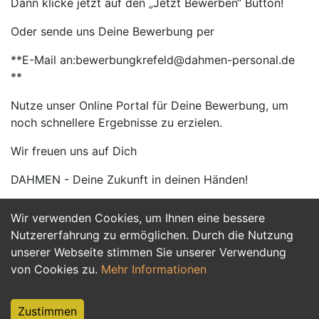
Dann klicke jetzt auf den „Jetzt Bewerben“ Button!
Oder sende uns Deine Bewerbung per
**E-Mail an:bewerbungkrefeld@dahmen-personal.de
**
Nutze unser Online Portal für Deine Bewerbung, um
noch schnellere Ergebnisse zu erzielen.
Wir freuen uns auf Dich
DAHMEN - Deine Zukunft in deinen Händen!
Wir verwenden Cookies, um Ihnen eine bessere
Jetzt Bewerben
Nutzererfahrung zu ermöglichen. Durch die Nutzung
unserer Webseite stimmen Sie unserer Verwendung
von Cookies zu.
Mehr Informationen
Zustimmen