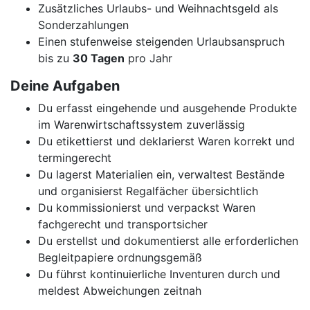
Zusätzliches Urlaubs- und Weihnachtsgeld als
Sonderzahlungen
Einen stufenweise steigenden Urlaubsanspruch
bis zu
30 Tagen
pro Jahr
Deine Aufgaben
Du erfasst eingehende und ausgehende Produkte
im Warenwirtschaftssystem zuverlässig
Du etikettierst und deklarierst Waren korrekt und
termingerecht
Du lagerst Materialien ein, verwaltest Bestände
und organisierst Regalfächer übersichtlich
Du kommissionierst und verpackst Waren
fachgerecht und transportsicher
Du erstellst und dokumentierst alle erforderlichen
Begleitpapiere ordnungsgemäß
Du führst kontinuierliche Inventuren durch und
meldest Abweichungen zeitnah