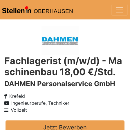
OBERHAUSEN
Fachlagerist (m/w/d) - Ma
schinenbau 18,00 €/Std.
DAHMEN Personalservice GmbH
Krefeld
Ingenieurberufe, Techniker
Vollzeit
Jetzt Bewerben