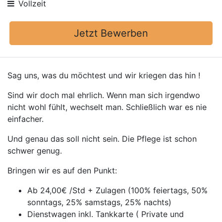
Vollzeit
Jetzt Bewerben
Sag uns, was du möchtest und wir kriegen das hin !
Sind wir doch mal ehrlich. Wenn man sich irgendwo
nicht wohl fühlt, wechselt man. Schließlich war es nie
einfacher.
Und genau das soll nicht sein. Die Pflege ist schon
schwer genug.
Bringen wir es auf den Punkt:
Ab 24,00€ /Std + Zulagen (100% feiertags, 50%
sonntags, 25% samstags, 25% nachts)
Dienstwagen inkl. Tankkarte ( Private und