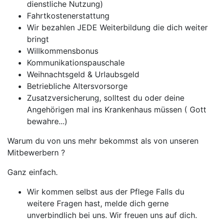
dienstliche Nutzung)
Fahrtkostenerstattung
Wir bezahlen JEDE Weiterbildung die dich weiter
bringt
Willkommensbonus
Kommunikationspauschale
Weihnachtsgeld & Urlaubsgeld
Betriebliche Altersvorsorge
Zusatzversicherung, solltest du oder deine
Angehörigen mal ins Krankenhaus müssen ( Gott
bewahre...)
Warum du von uns mehr bekommst als von unseren
Mitbewerbern ?
Ganz einfach.
Wir kommen selbst aus der Pflege Falls du
weitere Fragen hast, melde dich gerne
unverbindlich bei uns. Wir freuen uns auf dich.