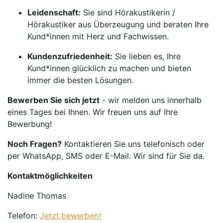
Leidenschaft:
Sie sind Hörakustikerin /
Hörakustiker aus Überzeugung und beraten Ihre
Kund*innen mit Herz und Fachwissen.
Kundenzufriedenheit:
Sie lieben es, Ihre
Kund*innen glücklich zu machen und bieten
immer die besten Lösungen.
Bewerben Sie sich jetzt
- wir melden uns innerhalb
eines Tages bei Ihnen. Wir freuen uns auf Ihre
Bewerbung!
Noch Fragen?
Kontaktieren Sie uns telefonisch oder
per WhatsApp, SMS oder E-Mail. Wir sind für Sie da.
Kontaktmöglichkeiten
Nadine Thomas
Telefon:
Jetzt bewerben!