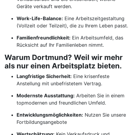
Geräte verkauft werden.
Work-Life-Balance:
Eine Arbeitszeitgestaltung
(Vollzeit oder Teilzeit), die zu Ihrem Leben passt.
Familienfreundlichkeit:
Ein Arbeitsumfeld, das
Rücksicht auf Ihr Familienleben nimmt.
Warum Dortmund? Weil wir mehr
als nur einen Arbeitsplatz bieten.
Langfristige Sicherheit:
Eine krisenfeste
Anstellung mit unbefristetem Vertrag.
Modernste Ausstattung:
Arbeiten Sie in einem
topmodernen und freundlichen Umfeld.
Entwicklungsmöglichkeiten:
Nutzen Sie unsere
Fortbildungsangebote
Wertschätzung:
Kein Verkaufsdruck und