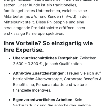
setzen. Unser Kunde ist ein traditionelles,
familiengeführtes Unternehmen, welches seine
Mitarbeiter (m/w/d) und Kunden (m/w/d) in den
Mittelpunkt stellt. Diese Philosophie und eine
herausragende Produktpalette eröffnen Ihnen
erstklassige Karriereperspektiven.
Ihre Vorteile? So einzigartig wie
Ihre Expertise.
Überdurchschnittliches Festgehalt:
Zwischen
2.600 – 3.300 € , je nach Qualifikation.
Attraktive Zusatzleistungen:
Freuen Sie sich auf
betriebliche Altersvorsorge, Corporate Benefits &
Benefits.me, Personalrabatte und weitere
finanzielle Incentives.
Eigenverantwortliches Arbeiten:
Kein
Verkaufsdruck und Sie entscheiden, welche