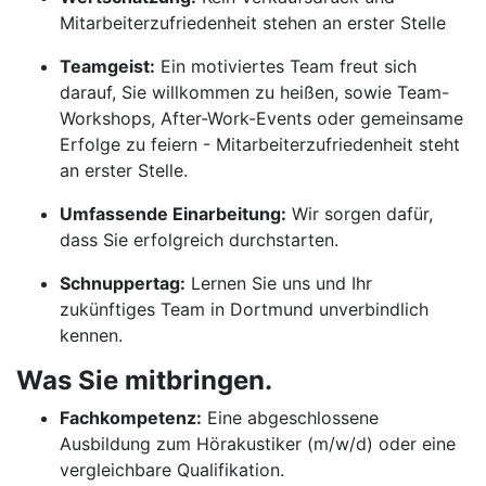
Mitarbeiterzufriedenheit stehen an erster Stelle
Teamgeist:
Ein motiviertes Team freut sich
darauf, Sie willkommen zu heißen, sowie Team-
Workshops, After-Work-Events oder gemeinsame
Erfolge zu feiern - Mitarbeiterzufriedenheit steht
an erster Stelle.
Umfassende Einarbeitung:
Wir sorgen dafür,
dass Sie erfolgreich durchstarten.
Schnuppertag:
Lernen Sie uns und Ihr
zukünftiges Team in Dortmund unverbindlich
kennen.
Was Sie mitbringen.
Fachkompetenz:
Eine abgeschlossene
Ausbildung zum Hörakustiker (m/w/d) oder eine
vergleichbare Qualifikation.