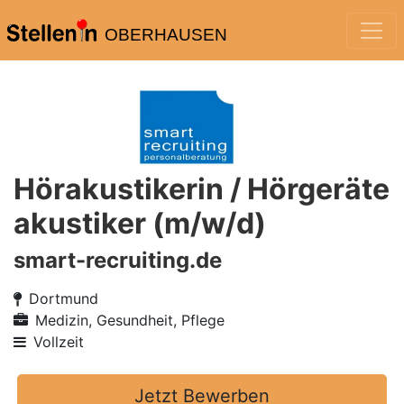
OBERHAUSEN
Hörakustikerin / Hörgeräte
akustiker (m/w/d)
smart-recruiting.de
Dortmund
Medizin, Gesundheit, Pflege
Vollzeit
Jetzt Bewerben