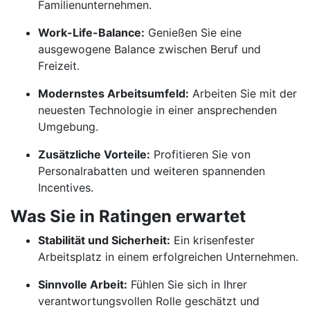
Familienunternehmen.
Work-Life-Balance:
Genießen Sie eine
ausgewogene Balance zwischen Beruf und
Freizeit.
Modernstes Arbeitsumfeld:
Arbeiten Sie mit der
neuesten Technologie in einer ansprechenden
Umgebung.
Zusätzliche Vorteile:
Profitieren Sie von
Personalrabatten und weiteren spannenden
Incentives.
Was Sie in Ratingen erwartet
Stabilität und Sicherheit:
Ein krisenfester
Arbeitsplatz in einem erfolgreichen Unternehmen.
Sinnvolle Arbeit:
Fühlen Sie sich in Ihrer
verantwortungsvollen Rolle geschätzt und