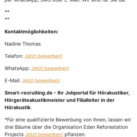
**
**
Kontaktmöglichkeiten:
Nadine Thomas
Telefon:
Jetzt bewerben!
WhatsApp:
Jetzt bewerben!
E-Mail:
Jetzt bewerben!
Smart-recruiting.de - Ihr Jobportal für Hörakustiker,
Hörgeräteakustikmeister und Filialleiter in der
Hörakustik
.
*Für eine qualifizierte Bewerbung von Ihnen, lassen wir
drei Bäume über die Organisation Eden Reforestation
Projects
Jetzt bewerben!
pflanzen.