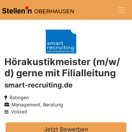
OBERHAUSEN
Hörakustikmeister (m/w/
d) gerne mit Filialleitung
smart-recruiting.de
Ratingen
Management, Beratung
Vollzeit
Jetzt Bewerben