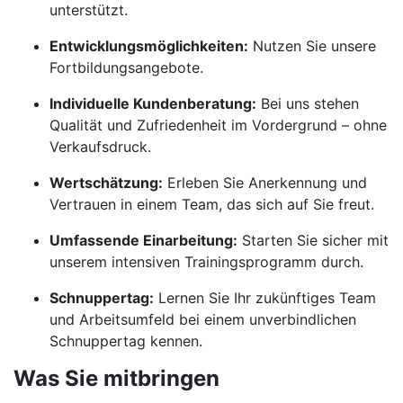
unterstützt.
Entwicklungsmöglichkeiten:
Nutzen Sie unsere
Fortbildungsangebote.
Individuelle Kundenberatung:
Bei uns stehen
Qualität und Zufriedenheit im Vordergrund – ohne
Verkaufsdruck.
Wertschätzung:
Erleben Sie Anerkennung und
Vertrauen in einem Team, das sich auf Sie freut.
Umfassende Einarbeitung:
Starten Sie sicher mit
unserem intensiven Trainingsprogramm durch.
Schnuppertag:
Lernen Sie Ihr zukünftiges Team
und Arbeitsumfeld bei einem unverbindlichen
Schnuppertag kennen.
Was Sie mitbringen