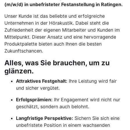
(m/w/d) in unbefristeter Festanstellung in Ratingen.
Unser Kunde ist das beliebte und erfolgreiche
Unternehmen in der Hörakustik. Dabei steht die
Zufriedenheit der eigenen Mitarbeiter und Kunden im
Mittelpunkt. Dieser Ansatz und eine hervorragende
Produktpalette bieten auch Ihnen die besten
Zukunftschancen.
Alles, was Sie brauchen, um zu
glänzen.
Attraktives Festgehalt:
Ihre Leistung wird fair
und sicher vergütet.
Erfolgsprämien:
Ihr Engagement wird nicht nur
geschätzt, sondern auch belohnt.
Langfristige Perspektive:
Sichern Sie sich eine
unbefristete Position in einem wachsenden