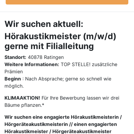
Wir suchen aktuell:
Hörakustikmeister (m/w/d)
gerne mit Filialleitung
Standort:
40878 Ratingen
Weitere Informationen:
TOP STELLE! zusätzliche
Prämien
Beginn
: Nach Absprache; gerne so schnell wie
möglich.
KLIMAAKTION!
Für Ihre Bewerbung lassen wir drei
Bäume pflanzen.*
Wir suchen eine engagierte Hörakustikmeisterin /
Hörgeräteakustikmeisterin // einen engagierten
Hörakustikmeister / Hörgeräteakustikmeister