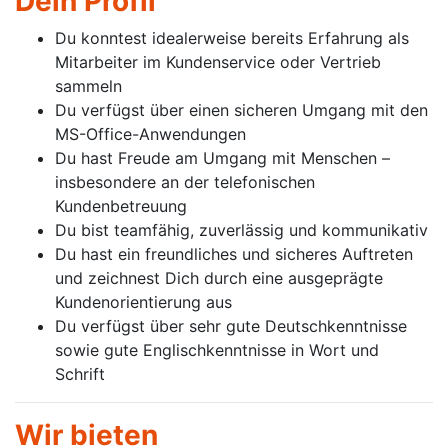
Dein Profil
Du konntest idealerweise bereits Erfahrung als
Mitarbeiter im Kundenservice oder Vertrieb
sammeln
Du verfügst über einen sicheren Umgang mit den
MS-Office-Anwendungen
Du hast Freude am Umgang mit Menschen –
insbesondere an der telefonischen
Kundenbetreuung
Du bist teamfähig, zuverlässig und kommunikativ
Du hast ein freundliches und sicheres Auftreten
und zeichnest Dich durch eine ausgeprägte
Kundenorientierung aus
Du verfügst über sehr gute Deutschkenntnisse
sowie gute Englischkenntnisse in Wort und
Schrift
Wir bieten