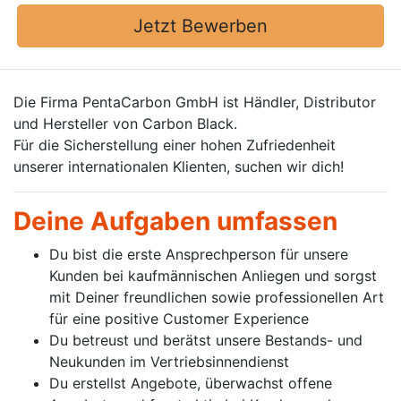
Jetzt Bewerben
Die Firma PentaCarbon GmbH ist Händler, Distributor
und Hersteller von Carbon Black.
Für die Sicherstellung einer hohen Zufriedenheit
unserer internationalen Klienten, suchen wir dich!
Deine Aufgaben umfassen
Du bist die erste Ansprechperson für unsere
Kunden bei kaufmännischen Anliegen und sorgst
mit Deiner freundlichen sowie professionellen Art
für eine positive Customer Experience
Du betreust und berätst unsere Bestands- und
Neukunden im Vertriebsinnendienst
Du erstellst Angebote, überwachst offene