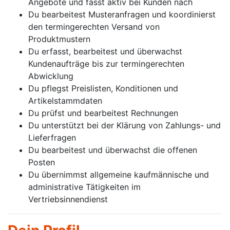
Angebote und fasst aktiv bei Kunden nach
Du bearbeitest Musteranfragen und koordinierst
den termingerechten Versand von
Produktmustern
Du erfasst, bearbeitest und überwachst
Kundenaufträge bis zur termingerechten
Abwicklung
Du pflegst Preislisten, Konditionen und
Artikelstammdaten
Du prüfst und bearbeitest Rechnungen
Du unterstützt bei der Klärung von Zahlungs- und
Lieferfragen
Du bearbeitest und überwachst die offenen
Posten
Du übernimmst allgemeine kaufmännische und
administrative Tätigkeiten im
Vertriebsinnendienst