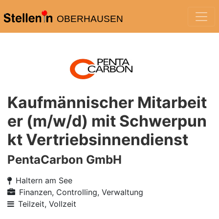
OBERHAUSEN
Kaufmännischer Mitarbeit
er (m/w/d) mit Schwerpun
kt Vertriebsinnendienst
PentaCarbon GmbH
Haltern am See
Finanzen, Controlling, Verwaltung
Teilzeit, Vollzeit