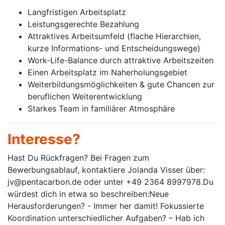
Langfristigen Arbeitsplatz
Leistungsgerechte Bezahlung
Attraktives Arbeitsumfeld (flache Hierarchien,
kurze Informations- und Entscheidungswege)
Work-Life-Balance durch attraktive Arbeitszeiten
Einen Arbeitsplatz im Naherholungsgebiet
Weiterbildungsmöglichkeiten & gute Chancen zur
beruflichen Weiterentwicklung
Starkes Team in familiärer Atmosphäre
Interesse?
Hast Du Rückfragen? Bei Fragen zum
Bewerbungsablauf, kontaktiere Jolanda Visser über:
jv@pentacarbon.de oder unter +49 2364 8997978.Du
würdest dich in etwa so beschreiben:Neue
Herausforderungen? - Immer her damit! Fokussierte
Koordination unterschiedlicher Aufgaben? – Hab ich