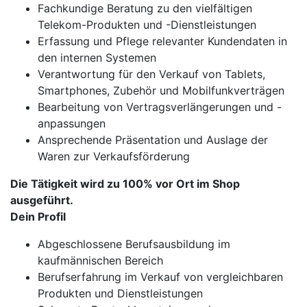
Fachkundige Beratung zu den vielfältigen
Telekom-Produkten und -Dienstleistungen
Erfassung und Pflege relevanter Kundendaten in
den internen Systemen
Verantwortung für den Verkauf von Tablets,
Smartphones, Zubehör und Mobilfunkverträgen
Bearbeitung von Vertragsverlängerungen und -
anpassungen
Ansprechende Präsentation und Auslage der
Waren zur Verkaufsförderung
Die Tätigkeit wird zu 100% vor Ort im Shop
ausgeführt.
Dein Profil
Abgeschlossene Berufsausbildung im
kaufmännischen Bereich
Berufserfahrung im Verkauf von vergleichbaren
Produkten und Dienstleistungen