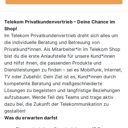
Telekom Privatkundenvertrieb – Deine Chance im
Shop!
Im Telekom Privatkundenvertrieb dreht sich alles um
die individuelle Beratung und Betreuung von
Privatkund*innen. Als Mitarbeiter*in im Telekom Shop
bist du die erste Anlaufstelle für unsere Kund*innen
und hilfst ihnen, die passenden Produkte und
Dienstleistungen zu finden – sei es Mobilfunk, Internet,
TV oder Zubehör. Dein Ziel ist es, Kund*innen durch
kompetente Beratung und maßgeschneiderte
Lösungen zu begeistern und langfristige Beziehungen
aufzubauen. Werde Teil des Teams und trage aktiv
dazu bei, die Zukunft der Telekommunikation zu
gestalten!
Was du erwarten darfst