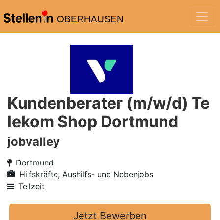
OBERHAUSEN
Kundenberater (m/w/d) Te
lekom Shop Dortmund
jobvalley
Dortmund
Hilfskräfte, Aushilfs- und Nebenjobs
Teilzeit
Jetzt Bewerben