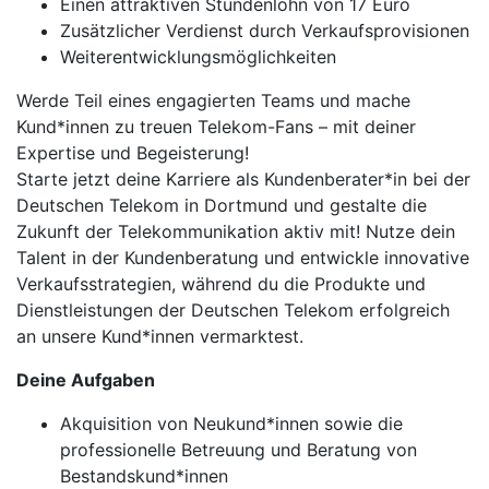
Einen attraktiven Stundenlohn von 17 Euro
Zusätzlicher Verdienst durch Verkaufsprovisionen
Weiterentwicklungsmöglichkeiten
Werde Teil eines engagierten Teams und mache
Kund*innen zu treuen Telekom-Fans – mit deiner
Expertise und Begeisterung!
Starte jetzt deine Karriere als Kundenberater*in bei der
Deutschen Telekom in Dortmund und gestalte die
Zukunft der Telekommunikation aktiv mit! Nutze dein
Talent in der Kundenberatung und entwickle innovative
Verkaufsstrategien, während du die Produkte und
Dienstleistungen der Deutschen Telekom erfolgreich
an unsere Kund*innen vermarktest.
Deine Aufgaben
Akquisition von Neukund*innen sowie die
professionelle Betreuung und Beratung von
Bestandskund*innen