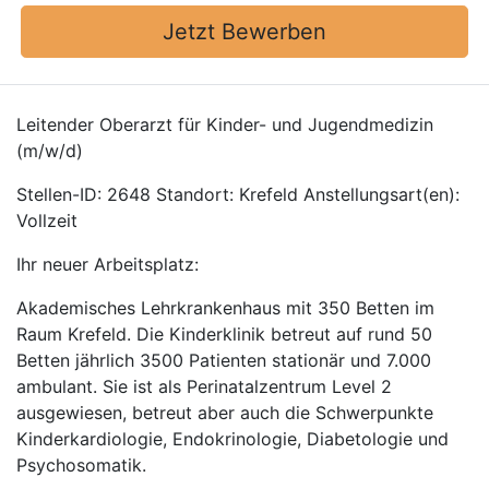
Jetzt Bewerben
Leitender Oberarzt für Kinder- und Jugendmedizin
(m/w/d)
Stellen-ID: 2648 Standort: Krefeld Anstellungsart(en):
Vollzeit
Ihr neuer Arbeitsplatz:
Akademisches Lehrkrankenhaus mit 350 Betten im
Raum Krefeld. Die Kinderklinik betreut auf rund 50
Betten jährlich 3500 Patienten stationär und 7.000
ambulant. Sie ist als Perinatalzentrum Level 2
ausgewiesen, betreut aber auch die Schwerpunkte
Kinderkardiologie, Endokrinologie, Diabetologie und
Psychosomatik.