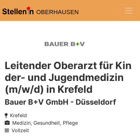
OBERHAUSEN
Leitender Oberarzt für Kin
der- und Jugendmedizin
(m/w/d) in Krefeld
Bauer B+V GmbH - Düsseldorf
Krefeld
Medizin, Gesundheit, Pflege
Vollzeit