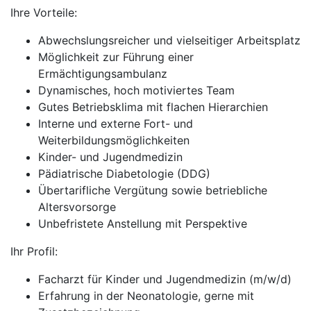
Ihre Vorteile:
Abwechslungsreicher und vielseitiger Arbeitsplatz
Möglichkeit zur Führung einer
Ermächtigungsambulanz
Dynamisches, hoch motiviertes Team
Gutes Betriebsklima mit flachen Hierarchien
Interne und externe Fort- und
Weiterbildungsmöglichkeiten
Kinder- und Jugendmedizin
Pädiatrische Diabetologie (DDG)
Übertarifliche Vergütung sowie betriebliche
Altersvorsorge
Unbefristete Anstellung mit Perspektive
Ihr Profil:
Facharzt für Kinder und Jugendmedizin (m/w/d)
Erfahrung in der Neonatologie, gerne mit