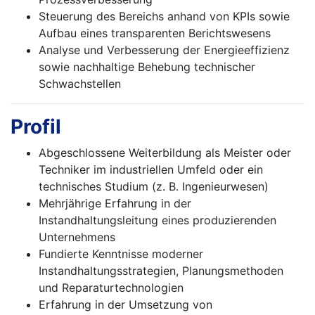
Steuerung des Bereichs anhand von KPIs sowie
Aufbau eines transparenten Berichtswesens
Analyse und Verbesserung der Energieeffizienz
sowie nachhaltige Behebung technischer
Schwachstellen
Profil
Abgeschlossene Weiterbildung als Meister oder
Techniker im industriellen Umfeld oder ein
technisches Studium (z. B. Ingenieurwesen)
Mehrjährige Erfahrung in der
Instandhaltungsleitung eines produzierenden
Unternehmens
Fundierte Kenntnisse moderner
Instandhaltungsstrategien, Planungsmethoden
und Reparaturtechnologien
Erfahrung in der Umsetzung von