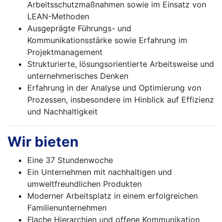
Arbeitsschutzmaßnahmen sowie im Einsatz von
LEAN-Methoden
Ausgeprägte Führungs- und
Kommunikationsstärke sowie Erfahrung im
Projektmanagement
Strukturierte, lösungsorientierte Arbeitsweise und
unternehmerisches Denken
Erfahrung in der Analyse und Optimierung von
Prozessen, insbesondere im Hinblick auf Effizienz
und Nachhaltigkeit
Wir bieten
Eine 37 Stundenwoche
Ein Unternehmen mit nachhaltigen und
umweltfreundlichen Produkten
Moderner Arbeitsplatz in einem erfolgreichen
Familienunternehmen
Flache Hierarchien und offene Kommunikation