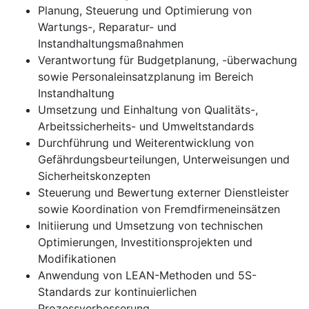
Planung, Steuerung und Optimierung von
Wartungs-, Reparatur- und
Instandhaltungsmaßnahmen
Verantwortung für Budgetplanung, -überwachung
sowie Personaleinsatzplanung im Bereich
Instandhaltung
Umsetzung und Einhaltung von Qualitäts-,
Arbeitssicherheits- und Umweltstandards
Durchführung und Weiterentwicklung von
Gefährdungsbeurteilungen, Unterweisungen und
Sicherheitskonzepten
Steuerung und Bewertung externer Dienstleister
sowie Koordination von Fremdfirmeneinsätzen
Initiierung und Umsetzung von technischen
Optimierungen, Investitionsprojekten und
Modifikationen
Anwendung von LEAN-Methoden und 5S-
Standards zur kontinuierlichen
Prozessverbesserung