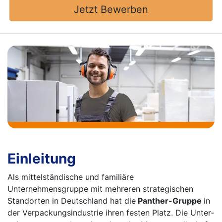
Jetzt Bewerben
Einleitung
Als mittelständische und familiäre
Unternehmensgruppe mit mehreren strategischen
Standorten in Deutschland hat die
Panther-Gruppe
in
der Verpackungsindustrie ihren festen Platz. Die Unter­