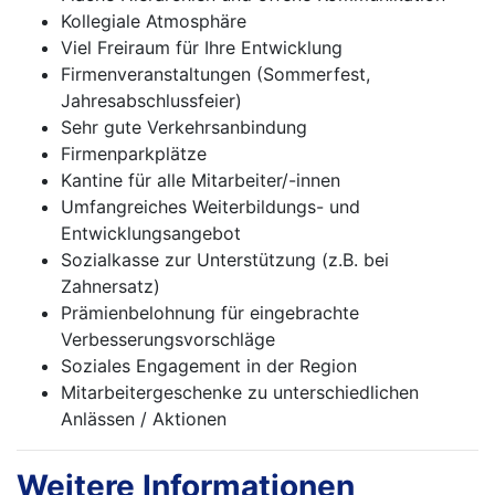
Kollegiale Atmosphäre
Viel Freiraum für Ihre Entwicklung
Firmenveranstaltungen (Sommerfest,
Jahresabschlussfeier)
Sehr gute Verkehrsanbindung
Firmenparkplätze
Kantine für alle Mitarbeiter/-innen
Umfangreiches Weiterbildungs- und
Entwicklungsangebot
Sozialkasse zur Unterstützung (z.B. bei
Zahnersatz)
Prämienbelohnung für eingebrachte
Verbesserungsvorschläge
Soziales Engagement in der Region
Mitarbeitergeschenke zu unterschiedlichen
Anlässen / Aktionen
Weitere Informationen