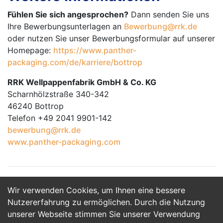
Fühlen Sie sich angesprochen?
Dann senden Sie uns
Ihre Bewerbungsunterlagen an
Bewerbung@rrk.de
oder nutzen Sie unser Bewerbungsformular auf unserer
Homepage:
https://www.panther-
packaging.com/de/karriere/bottrop
RRK Wellpappenfabrik GmbH & Co. KG
Scharnhölzstraße 340-342
46240 Bottrop
Telefon +49 2041 9901-142
bewerbung@rrk.de
www.panther-packaging.com
Wir verwenden Cookies, um Ihnen eine bessere
Jetzt Bewerben
Nutzererfahrung zu ermöglichen. Durch die Nutzung
unserer Webseite stimmen Sie unserer Verwendung