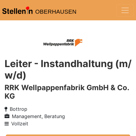
OBERHAUSEN
Leiter - Instandhaltung (m/
w/d)
RRK Wellpappenfabrik GmbH & Co.
KG
Bottrop
Management, Beratung
Vollzeit