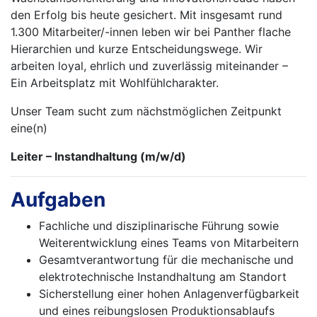
den Erfolg bis heute gesichert. Mit ins­gesamt rund
1.300 Mitarbeiter/-innen leben wir bei Panther flache
Hierarchien und kurze Ent­schei­dungswege. Wir
arbeiten loyal, ehrlich und zuverlässig miteinander –
Ein Arbeitsplatz mit Wohlfühlcharakter.
Unser Team sucht zum nächstmöglichen Zeitpunkt
eine(n)
Leiter – Instandhaltung (m/w/d)
Aufgaben
Fachliche und disziplinarische Führung sowie
Weiterentwicklung eines Teams von Mitarbeitern
Gesamtverantwortung für die mechanische und
elektrotechnische Instandhaltung am Standort
Sicherstellung einer hohen Anlagenverfügbarkeit
und eines reibungslosen Produktionsablaufs