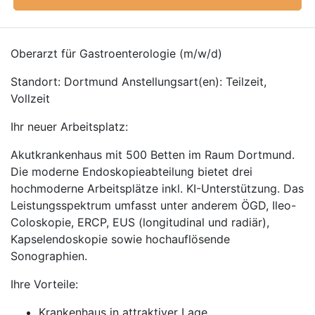
Oberarzt für Gastroenterologie (m/w/d)
Standort: Dortmund Anstellungsart(en): Teilzeit,
Vollzeit
Ihr neuer Arbeitsplatz:
Akutkrankenhaus mit 500 Betten im Raum Dortmund.
Die moderne Endoskopieabteilung bietet drei
hochmoderne Arbeitsplätze inkl. KI-Unterstützung. Das
Leistungsspektrum umfasst unter anderem ÖGD, Ileo-
Coloskopie, ERCP, EUS (longitudinal und radiär),
Kapselendoskopie sowie hochauflösende
Sonographien.
Ihre Vorteile:
Krankenhaus in attraktiver Lage