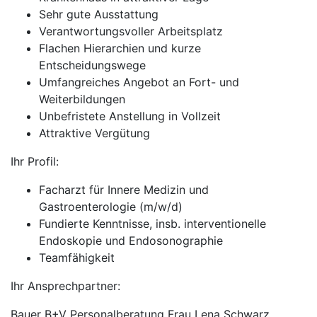
Sehr gute Ausstattung
Verantwortungsvoller Arbeitsplatz
Flachen Hierarchien und kurze
Entscheidungswege
Umfangreiches Angebot an Fort- und
Weiterbildungen
Unbefristete Anstellung in Vollzeit
Attraktive Vergütung
Ihr Profil:
Facharzt für Innere Medizin und
Gastroenterologie (m/w/d)
Fundierte Kenntnisse, insb. interventionelle
Endoskopie und Endosonographie
Teamfähigkeit
Ihr Ansprechpartner:
Bauer B+V Personalberatung Frau Lena Schwarz