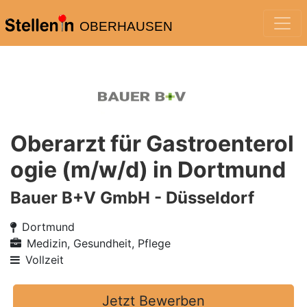
OBERHAUSEN
Oberarzt für Gastroenterol
ogie (m/w/d) in Dortmund
Bauer B+V GmbH - Düsseldorf
Dortmund
Medizin, Gesundheit, Pflege
Vollzeit
Jetzt Bewerben