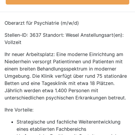
Oberarzt für Psychiatrie (m/w/d)
Stellen-ID: 3637 Standort: Wesel Anstellungsart(en):
Vollzeit
Ihr neuer Arbeitsplatz: Eine moderne Einrichtung am
Niederrhein versorgt Patientinnen und Patienten mit
einem breiten Behandlungsspektrum in moderner
Umgebung. Die Klinik verfügt über rund 75 stationäre
Betten und eine Tagesklinik mit etwa 18 Plätzen.
Jährlich werden etwa 1.400 Personen mit
unterschiedlichen psychischen Erkrankungen betreut.
Ihre Vorteile:
Strategische und fachliche Weiterentwicklung
eines etablierten Fachbereichs