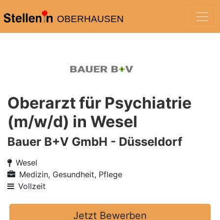
OBERHAUSEN
Oberarzt für Psychiatrie
(m/w/d) in Wesel
Bauer B+V GmbH - Düsseldorf
Wesel
Medizin, Gesundheit, Pflege
Vollzeit
Jetzt Bewerben