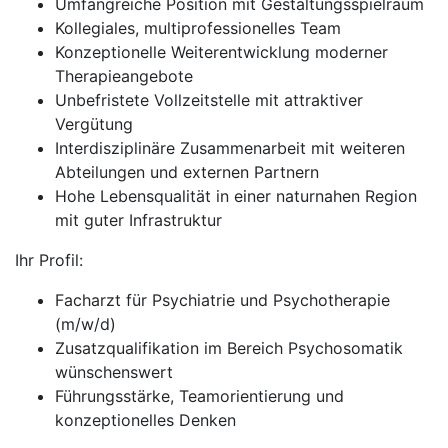
Umfangreiche Position mit Gestaltungsspielraum
Kollegiales, multiprofessionelles Team
Konzeptionelle Weiterentwicklung moderner
Therapieangebote
Unbefristete Vollzeitstelle mit attraktiver
Vergütung
Interdisziplinäre Zusammenarbeit mit weiteren
Abteilungen und externen Partnern
Hohe Lebensqualität in einer naturnahen Region
mit guter Infrastruktur
Ihr Profil:
Facharzt für Psychiatrie und Psychotherapie
(m/w/d)
Zusatzqualifikation im Bereich Psychosomatik
wünschenswert
Führungsstärke, Teamorientierung und
konzeptionelles Denken