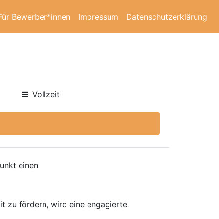
Für Bewerber*innen
Impressum
Datenschutzerklärung
Vollzeit
unkt einen
t zu fördern, wird eine engagierte