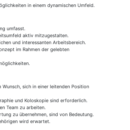
smöglichkeiten in einem dynamischen Umfeld.
ng umfasst.
itsumfeld aktiv mitzugestalten.
chen und interessanten Arbeitsbereich.
Konzept im Rahmen der gelebten
möglichkeiten.
Wunsch, sich in einer leitenden Position
phie und Koloskopie sind erforderlich.
ren Team zu arbeiten.
wortung zu übernehmen, sind von Bedeutung.
hörigen wird erwartet.