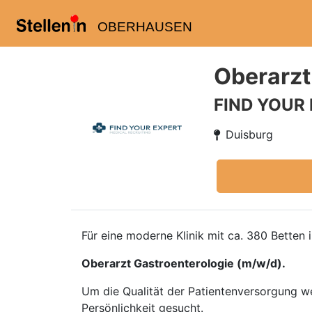
OBERHAUSEN
Oberarzt
FIND YOUR
Duisburg
Für eine moderne Klinik mit ca. 380 Bette
Oberarzt Gastroenterologie (m/w/d).
Um die Qualität der Patientenversorgung we
Persönlichkeit gesucht.