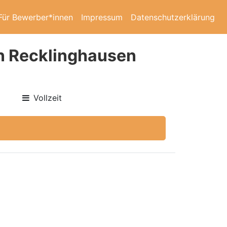
Für Bewerber*innen
Impressum
Datenschutzerklärung
in Recklinghausen
Vollzeit