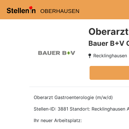
OBERHAUSEN
Oberarzt
Bauer B+V 
Recklinghausen
Oberarzt Gastroenterologie (m/w/d)
Stellen-ID: 3881 Standort: Recklinghausen A
Ihr neuer Arbeitsplatz: