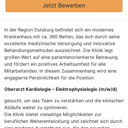
Jetzt Bewerben
In der Region Duisburg befindet sich ein modernes
Krankenhaus mit ca. 380 Betten, das sich durch seine
exzellente medizinische Versorgung und innovative
Behandlungsmethoden auszeichnet. Die Klinik legt
großen Wert auf eine patientenorientierte Betreuung
und fördert ein positives Arbeitsumfeld für alle
Mitarbeitenden. In diesem Zusammenhang wird eine
engagierte Persönlichkeit für die Position
Oberarzt Kardiologie – Elektrophysiologie (m/w/d)
gesucht, um das Team zu verstärken und die klinischen
Abläufe weiter zu optimieren.
Die Klinik bietet vielseitige Möglichkeiten zur
beruflichen Weiterentwicklung und zeichnet sich durch