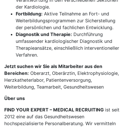
Verantwortung in den verschiedenen Sektionen
der Kardiologie.
Fortbildung:
Aktive Teilnahme an Fort- und
Weiterbildungsprogrammen zur Sicherstellung
der persönlichen und fachlichen Entwicklung.
Diagnostik und Therapie:
Durchführung
umfassender kardiologischer Diagnostik und
Therapieansätze, einschließlich interventioneller
Verfahren.
Jetzt suchen wir Sie als Mitarbeiter aus den
Bereichen:
Oberarzt, Oberärztin, Elektrophysiologie,
Herzkatheterlabor, Patientenversorgung,
Weiterbildung, Teamarbeit, Gesundheitswesen
Über uns
FIND YOUR EXPERT – MEDICAL RECRUITING
ist seit
2012 eine auf das Gesundheitswesen
hochspezialisierte Personalberatung. Wir vermitteln