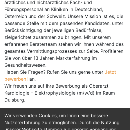
ärztliches und nichtärztliches Fach- und
Führungspersonal an Kliniken in Deutschland,
Österreich und der Schweiz. Unsere Mission ist es, die
passende Stelle mit dem passenden Kandidaten, unter
Berücksichtigung der jeweiligen Bedürfnisse,
zielgerichtet zusammen zu bringen. Mit unserem
erfahrenen Beraterteam stehen wir Ihnen während des
gesamtes Vermittlungsprozesses zur Seite. Profitieren
Sie von über 13 Jahren Markterfahrung im
Gesundheitswesen.
Haben Sie Fragen? Rufen Sie uns gerne unter
Jetzt
bewerben!
an.
Wir freuen uns auf Ihre Bewerbung als Oberarzt
Kardiologie – Elektrophysiologie (m/w/d) im Raum
Duisburg.
Wir verwenden Cookies, um Ihnen eine bessere
Jetzt Bewerben
Nutzererfahrung zu ermöglichen. Durch die Nutzung
unserer Webseite stimmen Sie unserer Verwendung