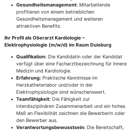
Gesundheitsmanagement:
Mitarbeitende
profitieren von einem betrieblichen
Gesundheitsmanagement und weiteren
attraktiven Benefits.
Ihr Profil als Oberarzt Kardiologie –
Elektrophysiologie (m/w/d) im Raum Duisburg
Qualifikation:
Die Kandidatin oder der Kandidat
verfügt über eine Facharztbezeichnung für Innere
Medizin und Kardiologie.
Erfahrung:
Praktische Kenntnisse im
Herzkatheterlabor und/oder in der
Elektrophysiologie sind wünschenswert.
Teamfähigkeit:
Die Fähigkeit zur
interdisziplinären Zusammenarbeit und ein hohes
Maß an Flexibilität zeichnen die Bewerberin oder
den Bewerber aus.
Verantwortungsbewusstsein:
Die Bereitschaft,