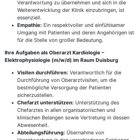
Verantwortung zu übernehmen und sich in die
Weiterentwicklung der Klinik einzubringen, ist
essenziell.
Empathie:
Ein respektvoller und einfühlsamer
Umgang mit Patienten und deren Angehörigen ist
für die Stelle von großer Bedeutung.
Ihre Aufgaben als Oberarzt Kardiologie –
Elektrophysiologie (m/w/d) im Raum Duisburg
Visiten durchführen:
Verantwortlich für die
Durchführung von Oberarztvisiten, um die
bestmögliche Versorgung der Patienten
sicherzustellen.
Chefarzt unterstützen:
Unterstützung des
Chefarztes in allen organisatorischen und
klinischen Belangen sowie Vertretung in dessen
Abwesenheit.
Abteilungsführung:
Übernahme von