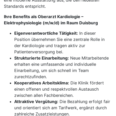
eine moderne Ausstattung aus, die den neuesten
Standards entspricht.
Ihre Benefits als Oberarzt Kardiologie –
Elektrophysiologie (m/w/d) im Raum Duisburg
Eigenverantwortliche Tätigkeit:
In dieser
Position übernehmen Sie eine zentrale Rolle in
der Kardiologie und tragen aktiv zur
Patientenversorgung bei.
Strukturierte Einarbeitung:
Neue Mitarbeitende
erhalten eine umfassende und individuelle
Einarbeitung, um sich schnell im Team
zurechtzufinden.
Kooperatives Arbeitsklima:
Die Klinik fördert
einen offenen und respektvollen Austausch
zwischen allen Fachbereichen.
Attraktive Vergütung:
Die Bezahlung erfolgt fair
und orientiert sich am Tarifwerk, ergänzt durch
zahlreiche Zusatzleistungen.