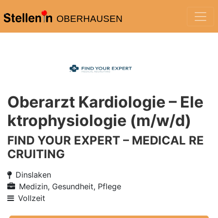
OBERHAUSEN
Oberarzt Kardiologie – Ele
ktrophysiologie (m/w/d)
FIND YOUR EXPERT – MEDICAL RE
CRUITING
Dinslaken
Medizin, Gesundheit, Pflege
Vollzeit