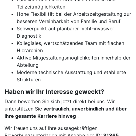
Teilzeitmöglichkeiten
Hohe Flexibilität bei der Arbeitszeitgestaltung zur
besseren Vereinbarkeit von Familie und Beruf
Schwerpunkt auf planbarer nicht-invasiver
Diagnostik
Kollegiales, wertschätzendes Team mit flachen
Hierarchien
Aktive Mitgestaltungsmöglichkeiten innerhalb der
Abteilung
Moderne technische Ausstattung und etablierte
Strukturen
Haben wir Ihr Interesse geweckt?
Dann bewerben Sie sich jetzt direkt bei uns! Wir
unterstützen Sie
vertraulich, unverbindlich und über
Ihre gesamte Karriere hinweg
.
Wir freuen uns auf Ihre aussagekräftigen
Bewerbungsunterlagen mit Angabe der ID:
31365
.