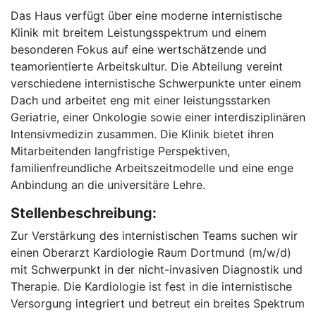
Das Haus verfügt über eine moderne internistische
Klinik mit breitem Leistungsspektrum und einem
besonderen Fokus auf eine wertschätzende und
teamorientierte Arbeitskultur. Die Abteilung vereint
verschiedene internistische Schwerpunkte unter einem
Dach und arbeitet eng mit einer leistungsstarken
Geriatrie, einer Onkologie sowie einer interdisziplinären
Intensivmedizin zusammen. Die Klinik bietet ihren
Mitarbeitenden langfristige Perspektiven,
familienfreundliche Arbeitszeitmodelle und eine enge
Anbindung an die universitäre Lehre.
Stellenbeschreibung:
Zur Verstärkung des internistischen Teams suchen wir
einen Oberarzt Kardiologie Raum Dortmund (m/w/d)
mit Schwerpunkt in der nicht-invasiven Diagnostik und
Therapie. Die Kardiologie ist fest in die internistische
Versorgung integriert und betreut ein breites Spektrum