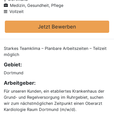
Medizin, Gesundheit, Pflege
Vollzeit
Jetzt Bewerben
Starkes Teamklima – Planbare Arbeitszeiten – Teilzeit
möglich
Gebiet:
Dortmund
Arbeitgeber:
Für unseren Kunden, ein etabliertes Krankenhaus der
Grund- und Regelversorgung im Ruhrgebiet, suchen
wir zum nächstmöglichen Zeitpunkt einen Oberarzt
Kardiologie Raum Dortmund (m/w/d).