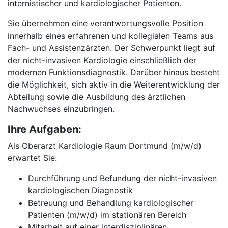
internistischer und kardiologischer Patienten.
Sie übernehmen eine verantwortungsvolle Position
innerhalb eines erfahrenen und kollegialen Teams aus
Fach- und Assistenzärzten. Der Schwerpunkt liegt auf
der nicht-invasiven Kardiologie einschließlich der
modernen Funktionsdiagnostik. Darüber hinaus besteht
die Möglichkeit, sich aktiv in die Weiterentwicklung der
Abteilung sowie die Ausbildung des ärztlichen
Nachwuchses einzubringen.
Ihre Aufgaben:
Als Oberarzt Kardiologie Raum Dortmund (m/w/d)
erwartet Sie:
Durchführung und Befundung der nicht-invasiven
kardiologischen Diagnostik
Betreuung und Behandlung kardiologischer
Patienten (m/w/d) im stationären Bereich
Mitarbeit auf einer interdisziplinären