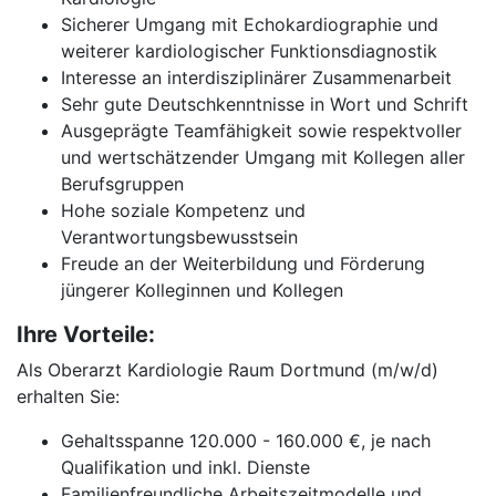
Sicherer Umgang mit Echokardiographie und
weiterer kardiologischer Funktionsdiagnostik
Interesse an interdisziplinärer Zusammenarbeit
Sehr gute Deutschkenntnisse in Wort und Schrift
Ausgeprägte Teamfähigkeit sowie respektvoller
und wertschätzender Umgang mit Kollegen aller
Berufsgruppen
Hohe soziale Kompetenz und
Verantwortungsbewusstsein
Freude an der Weiterbildung und Förderung
jüngerer Kolleginnen und Kollegen
Ihre Vorteile:
Als Oberarzt Kardiologie Raum Dortmund (m/w/d)
erhalten Sie:
Gehaltsspanne 120.000 - 160.000 €, je nach
Qualifikation und inkl. Dienste
Familienfreundliche Arbeitszeitmodelle und