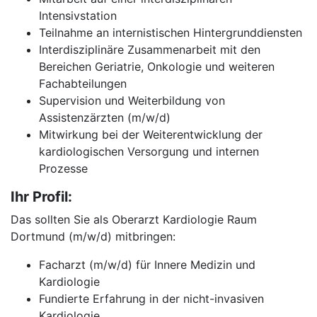
Intensivstation
Teilnahme an internistischen Hintergrunddiensten
Interdisziplinäre Zusammenarbeit mit den
Bereichen Geriatrie, Onkologie und weiteren
Fachabteilungen
Supervision und Weiterbildung von
Assistenzärzten (m/w/d)
Mitwirkung bei der Weiterentwicklung der
kardiologischen Versorgung und internen
Prozesse
Ihr Profil:
Das sollten Sie als Oberarzt Kardiologie Raum
Dortmund (m/w/d) mitbringen:
Facharzt (m/w/d) für Innere Medizin und
Kardiologie
Fundierte Erfahrung in der nicht-invasiven
Kardiologie